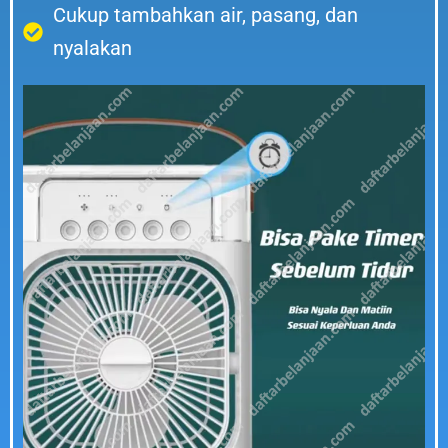
Cukup tambahkan air, pasang, dan
nyalakan