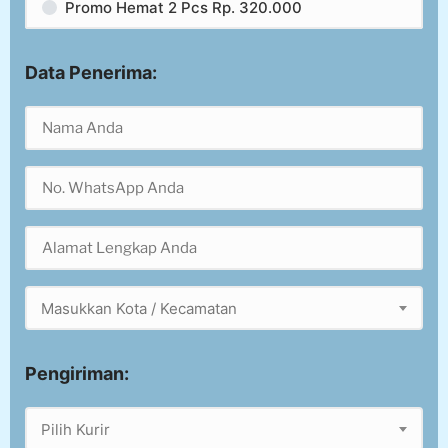
Promo Hemat 2 Pcs Rp. 320.000
Data Penerima:
Masukkan Kota / Kecamatan
Pengiriman:
Pilih Kurir