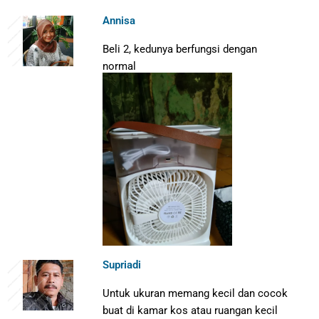
Annisa
Beli 2, kedunya berfungsi dengan
normal
Supriadi
Untuk ukuran memang kecil dan cocok
buat di kamar kos atau ruangan kecil