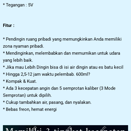
* Tegangan : 5V
Fitur :
* Pendingin ruang pribadi yang memungkinkan Anda memiliki
zona nyaman pribadi.
* Mendinginkan, melembabkan dan memurnikan untuk udara
yang lebih baik.
* Jika mau Lebih Dingin bisa di isi air dingin atau es batu kecil
* Hingga 2,5-12 jam waktu pelembab. 600ml?
* Kompak & Kuat.
* Ada 3 kecepatan angin dan 5 semprotan kaliber (3 Mode
Semprotan) untuk dipilih.
* Cukup tambahkan air, pasang, dan nyalakan.
* Bebas freon, hemat energi