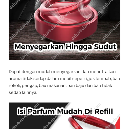
Dapat dengan mudah menyegarkan dan menetralkan
aroma tidak sedap dalam mobil seperti, jok lembab, bau
rokok, pengap, bau makanan, bau baju dan bau tidak
sedap lainnya.