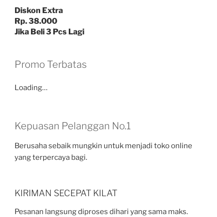
Diskon Extra
Rp. 38.000
Jika Beli 3 Pcs Lagi
Promo Terbatas
Loading…
Kepuasan Pelanggan No.1
Berusaha sebaik mungkin untuk menjadi toko online
yang terpercaya bagi.
KIRIMAN SECEPAT KILAT
Pesanan langsung diproses dihari yang sama maks.