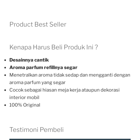
Product Best Seller
Kenapa Harus Beli Produk Ini ?
Desainnya cantik
Aroma parfum refillnya segar
Menetralkan aroma tidak sedap dan mengganti dengan
aroma parfum yang segar
Cocok sebagai hiasan meja kerja ataupun dekorasi
interior mobil
100% Original
Testimoni Pembeli