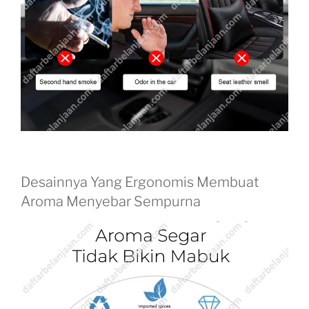
Desainnya Yang Ergonomis Membuat
Aroma Menyebar Sempurna