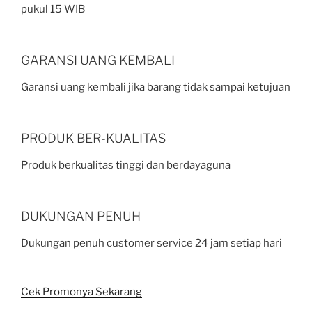
pukul 15 WIB
GARANSI UANG KEMBALI
Garansi uang kembali jika barang tidak sampai ketujuan
PRODUK BER-KUALITAS
Produk berkualitas tinggi dan berdayaguna
DUKUNGAN PENUH
Dukungan penuh customer service 24 jam setiap hari
Cek Promonya Sekarang