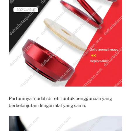
Parfumnya mudah di refill untuk penggunaan yang
berkelanjutan dengan alat yang sama.