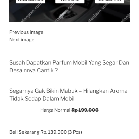
Previous image
Next image
Susah Dapatkan Parfum Mobil Yang Segar Dan
Desainnya Cantik ?
Segarnya Gak Bikin Mabuk – Hilangkan Aroma
Tidak Sedap Dalam Mobil
Harga Normal
Rp 199.000
Beli Sekarang Rp. 139.000 (3 Pcs)