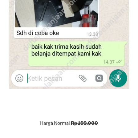
Harga Normal
Rp 199.000