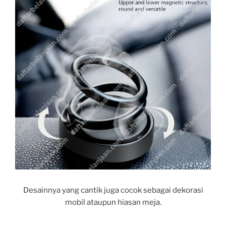
Desainnya yang cantik juga cocok sebagai dekorasi
mobil ataupun hiasan meja.