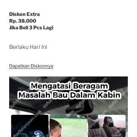
Diskon Extra
Rp. 38.000
Jika Beli 3 Pcs Lagi
Berlaku Hari Ini
Dapatkan Diskonnya