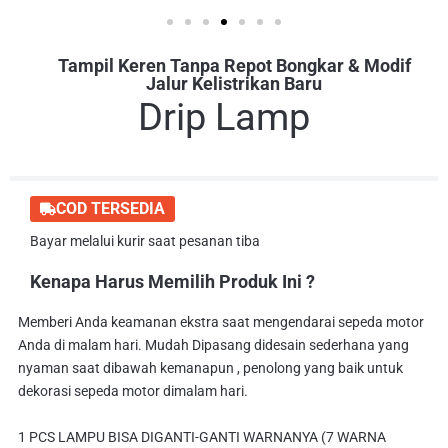
Tampil Keren Tanpa Repot Bongkar & Modif
Jalur Kelistrikan Baru
Drip Lamp
COD TERSEDIA
Bayar melalui kurir saat pesanan tiba
Kenapa Harus Memilih Produk Ini ?
Memberi Anda keamanan ekstra saat mengendarai sepeda motor
Anda di malam hari. Mudah Dipasang didesain sederhana yang
nyaman saat dibawah kemanapun , penolong yang baik untuk
dekorasi sepeda motor dimalam hari.
1 PCS LAMPU BISA DIGANTI-GANTI WARNANYA (7 WARNA