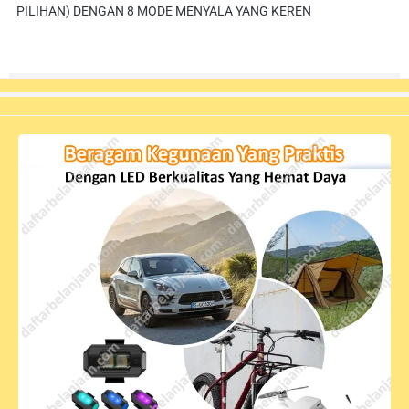
PILIHAN) DENGAN 8 MODE MENYALA YANG KEREN