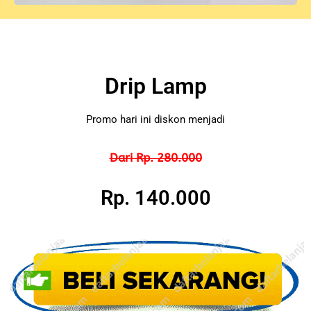
Drip Lamp
Promo hari ini diskon menjadi
Dari Rp. 280.000
Rp. 140.000