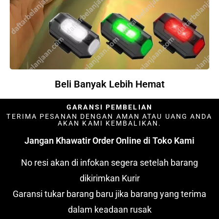
Beli Banyak Lebih Hemat
GARANSI PEMBELIAN
TERIMA PESANAN DENGAN AMAN ATAU UANG ANDA
AKAN KAMI KEMBALIKAN.
Jangan Khawatir Order Online di Toko Kami
No resi akan di infokan segera setelah barang
dikirimkan Kurir
Garansi tukar barang baru jika barang yang terima
dalam keadaan rusak