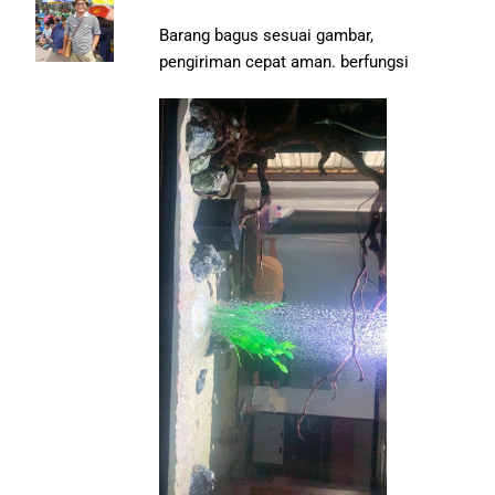
Barang bagus sesuai gambar,
pengiriman cepat aman. berfungsi