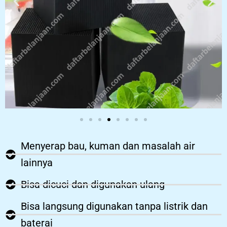
Menyerap bau, kuman dan masalah air
lainnya
Bisa dicuci dan digunakan ulang
Bisa langsung digunakan tanpa listrik dan
baterai