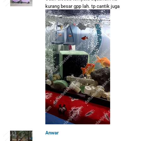
kurang besar gpp lah. tp cantik juga
Anwar