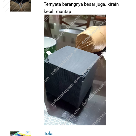
Ternyata barangnya besar juga. kirain
kecil. mantap
Tofa