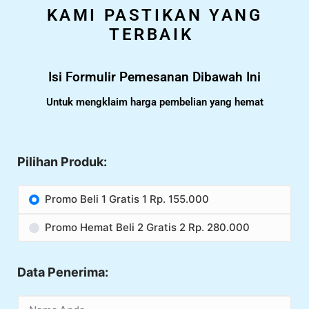
KAMI PASTIKAN YANG
TERBAIK
Isi Formulir Pemesanan Dibawah Ini
Untuk mengklaim harga pembelian yang hemat
Pilihan Produk:
Promo Beli 1 Gratis 1 Rp. 155.000
Promo Hemat Beli 2 Gratis 2 Rp. 280.000
Data Penerima: