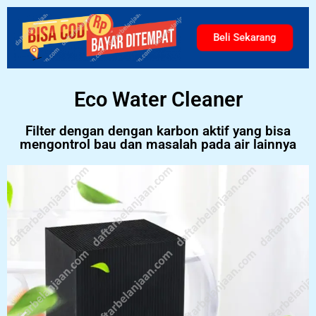
Beli Sekarang
Eco Water Cleaner
Filter dengan dengan karbon aktif yang bisa
mengontrol bau dan masalah pada air lainnya