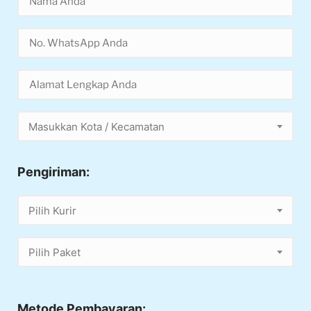
Masukkan Kota / Kecamatan
Pengiriman:
Pilih Kurir
Pilih Paket
Metode Pembayaran: