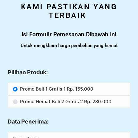
KAMI PASTIKAN YANG
TERBAIK
Isi Formulir Pemesanan Dibawah Ini
Untuk mengklaim harga pembelian yang hemat
Pilihan Produk:
Promo Beli 1 Gratis 1 Rp. 155.000
Promo Hemat Beli 2 Gratis 2 Rp. 280.000
Data Penerima: