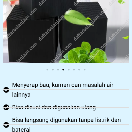
Menyerap bau, kuman dan masalah air
lainnya
Bisa dicuci dan digunakan ulang
Bisa langsung digunakan tanpa listrik dan
baterai