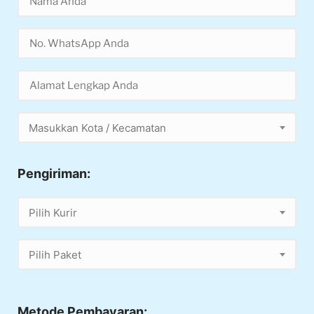
Masukkan Kota / Kecamatan
Pengiriman:
Pilih Kurir
Pilih Paket
Metode Pembayaran: