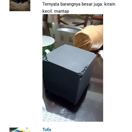
Ternyata barangnya besar juga. kirain
kecil. mantap
Tofa