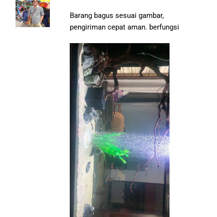
Barang bagus sesuai gambar,
pengiriman cepat aman. berfungsi