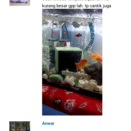
kurang besar gpp lah. tp cantik juga
Anwar