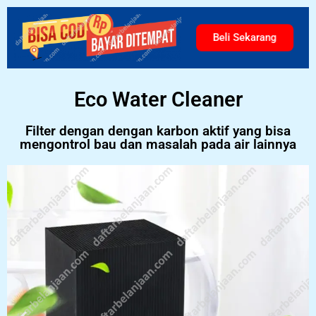
Beli Sekarang
Eco Water Cleaner
Filter dengan dengan karbon aktif yang bisa
mengontrol bau dan masalah pada air lainnya