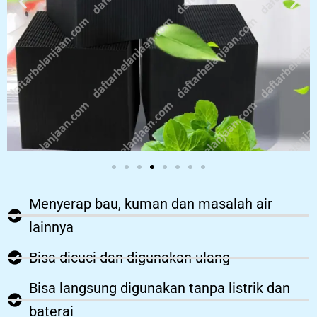
Menyerap bau, kuman dan masalah air
lainnya
Bisa dicuci dan digunakan ulang
Bisa langsung digunakan tanpa listrik dan
baterai