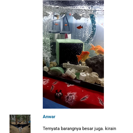
Anwar
Ternyata barangnya besar juga. kirain