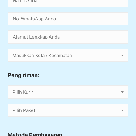
Masukkan Kota / Kecamatan
Pengiriman:
Pilih Kurir
Pilih Paket
Metode Pembayaran: