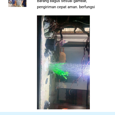
Barang bagus sesuai gambar,
pengiriman cepat aman. berfungsi