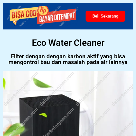
Beli Sekarang
Eco Water Cleaner
Filter dengan dengan karbon aktif yang bisa
mengontrol bau dan masalah pada air lainnya