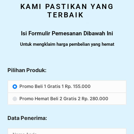
KAMI PASTIKAN YANG
TERBAIK
Isi Formulir Pemesanan Dibawah Ini
Untuk mengklaim harga pembelian yang hemat
Pilihan Produk:
Promo Beli 1 Gratis 1 Rp. 155.000
Promo Hemat Beli 2 Gratis 2 Rp. 280.000
Data Penerima: