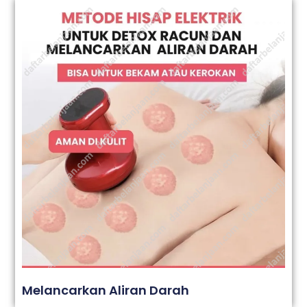
Melancarkan Aliran Darah