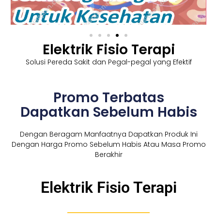
Elektrik Fisio Terapi
Solusi Pereda Sakit dan Pegal-pegal yang Efektif
Promo Terbatas
Dapatkan Sebelum Habis
Dengan Beragam Manfaatnya Dapatkan Produk Ini
Dengan Harga Promo Sebelum Habis Atau Masa Promo
Berakhir
Elektrik Fisio Terapi