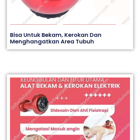
Bisa Untuk Bekam, Kerokan Dan
Menghangatkan Area Tubuh