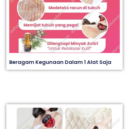
Beragam Kegunaan Dalam 1 Alat Saja