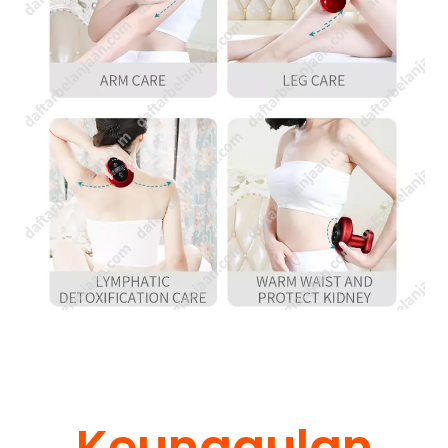
Keunggulan