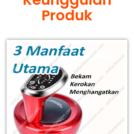
Produk