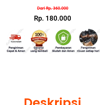
Dari Rp. 360.000
Rp. 180.000
Deskripsi