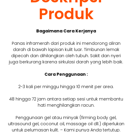
Produk
Bagaimana Cara Kerjanya
Panas inframerah dari produk ini mendorong aliran
darah di bawah lapisan kulit luar. Timbunan lemak
dipecah dan dihilangkan oleh tubuh. Sakit dan nyeri
juga berkurang karena sirkulasi darah yang lebih baik.
Cara Penggunaan :
2-3 kali per minggu hingga 10 menit per area.
48 hingga 72 jam antara setiap sesi untuk membantu
hati menghilangkan racun.
Penggunaan gel atau minyak (firming body gel,
ultrasound gel, coconut oil, massage oil dll.) diperlukan
untuk pelumasan kulit. – Kami punya Anda tertutup.