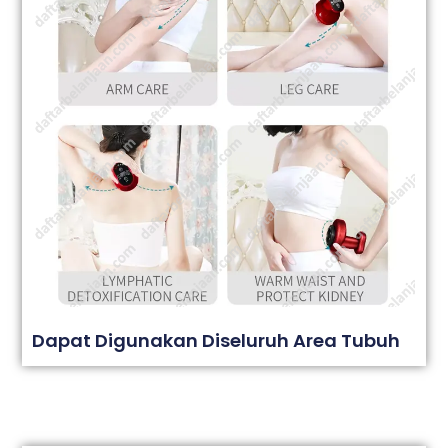
Dapat Digunakan Diseluruh Area Tubuh