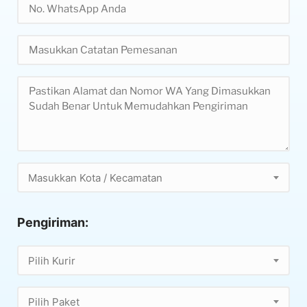
Masukkan Kota / Kecamatan
Pengiriman:
Pilih Kurir
Pilih Paket