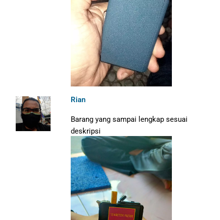
Rian
Barang yang sampai lengkap sesuai
deskripsi