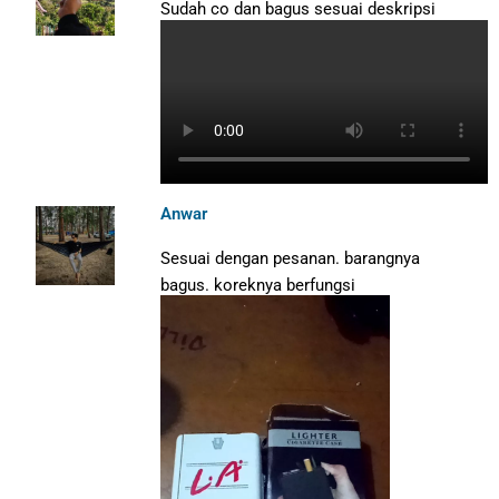
Sudah co dan bagus sesuai deskripsi
Anwar
Sesuai dengan pesanan. barangnya
bagus. koreknya berfungsi