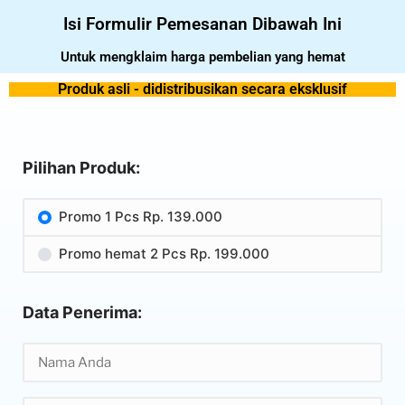
Isi Formulir Pemesanan Dibawah Ini
Untuk mengklaim harga pembelian yang hemat
Produk asli - didistribusikan secara eksklusif
Pilihan Produk:
Promo 1 Pcs Rp. 139.000
Promo hemat 2 Pcs Rp. 199.000
Data Penerima: