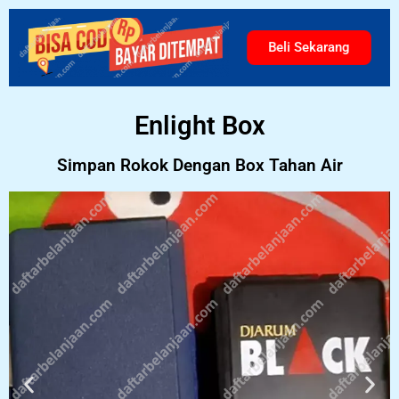
Beli Sekarang
Enlight Box
Simpan Rokok Dengan Box Tahan Air