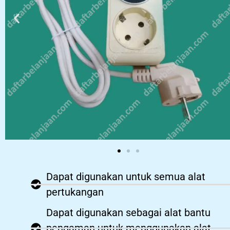
Dapat digunakan untuk semua alat
pertukangan
Dapat digunakan sebagai alat bantu
pengaman untuk menggunakan alat