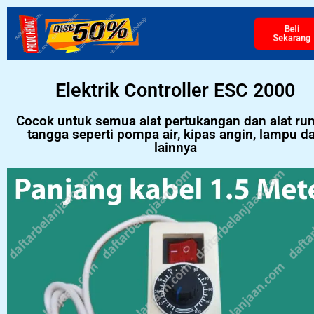
Beli
Sekarang
Elektrik Controller ESC 2000
Cocok untuk semua alat pertukangan dan alat r
tangga seperti pompa air, kipas angin, lampu d
lainnya