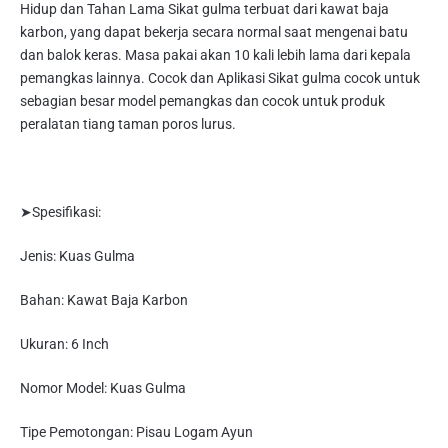
Hidup dan Tahan Lama Sikat gulma terbuat dari kawat baja
karbon, yang dapat bekerja secara normal saat mengenai batu
dan balok keras. Masa pakai akan 10 kali lebih lama dari kepala
pemangkas lainnya. Cocok dan Aplikasi Sikat gulma cocok untuk
sebagian besar model pemangkas dan cocok untuk produk
peralatan tiang taman poros lurus.
➤Spesifikasi:
Jenis: Kuas Gulma
Bahan: Kawat Baja Karbon
Ukuran: 6 Inch
Nomor Model: Kuas Gulma
Tipe Pemotongan: Pisau Logam Ayun