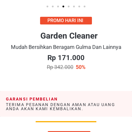
PROMO HARI INI
Garden Cleaner
Mudah Bersihkan Beragam Gulma Dan Lainnya
Rp 171.000
Rp 342.000
50%
GARANSI PEMBELIAN
TERIMA PESANAN DENGAN AMAN ATAU UANG
ANDA AKAN KAMI KEMBALIKAN.