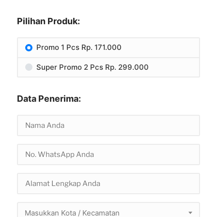
Pilihan Produk:
Promo 1 Pcs Rp. 171.000
Super Promo 2 Pcs Rp. 299.000
Data Penerima:
Masukkan Kota / Kecamatan