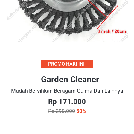
PROMO HARI INI
Garden Cleaner
Mudah Bersihkan Beragam Gulma Dan Lainnya
Rp 171.000
Rp 290.000
50%