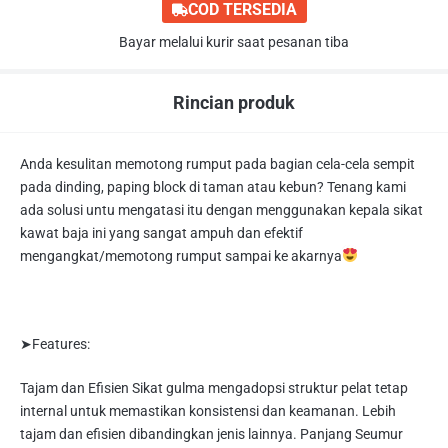
COD TERSEDIA
Bayar melalui kurir saat pesanan tiba
Rincian produk
Anda kesulitan memotong rumput pada bagian cela-cela sempit
pada dinding, paping block di taman atau kebun? Tenang kami
ada solusi untu mengatasi itu dengan menggunakan kepala sikat
kawat baja ini yang sangat ampuh dan efektif
mengangkat/memotong rumput sampai ke akarnya
➤Features:
Tajam dan Efisien Sikat gulma mengadopsi struktur pelat tetap
internal untuk memastikan konsistensi dan keamanan. Lebih
tajam dan efisien dibandingkan jenis lainnya. Panjang Seumur