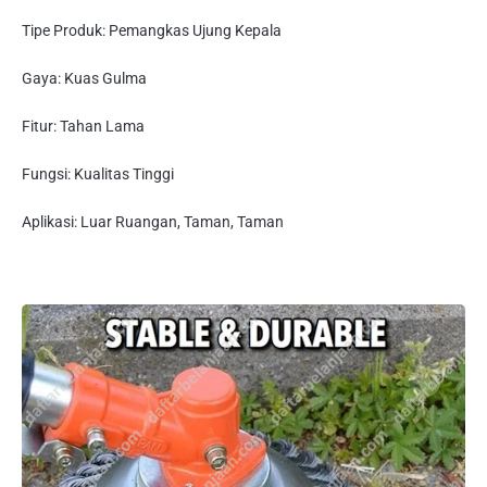
Tipe Produk: Pemangkas Ujung Kepala
Gaya: Kuas Gulma
Fitur: Tahan Lama
Fungsi: Kualitas Tinggi
Aplikasi: Luar Ruangan, Taman, Taman