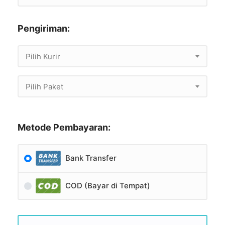
Pengiriman:
Pilih Kurir
Pilih Paket
Metode Pembayaran:
Bank Transfer
COD (Bayar di Tempat)