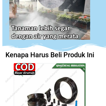
Kenapa Harus Beli Produk Ini