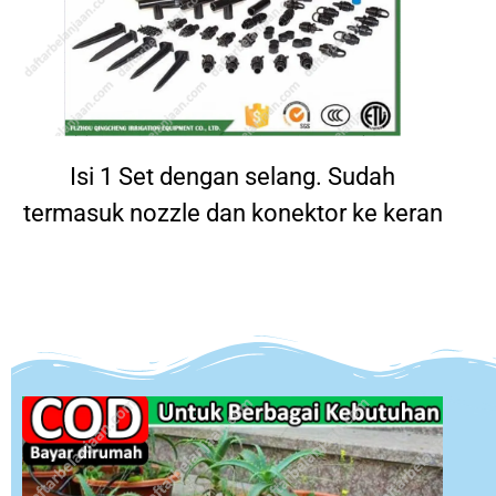
Isi 1 Set dengan selang. Sudah
termasuk nozzle dan konektor ke keran