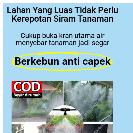
Lahan Yang Luas Tidak Perlu
Kerepotan Siram Tanaman
Cukup buka kran utama air
menyebar tanaman jadi segar
Berkebun anti capek