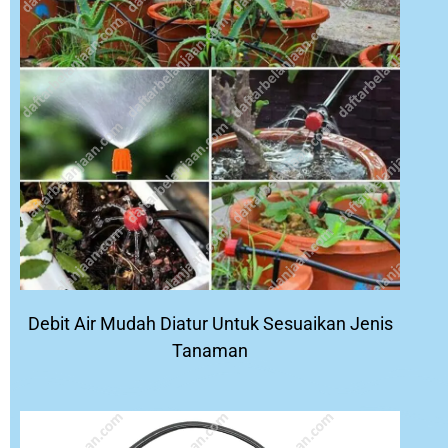
Debit Air Mudah Diatur Untuk Sesuaikan Jenis
Tanaman