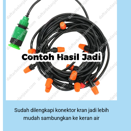
Sudah dilengkapi konektor kran jadi lebih
mudah sambungkan ke keran air