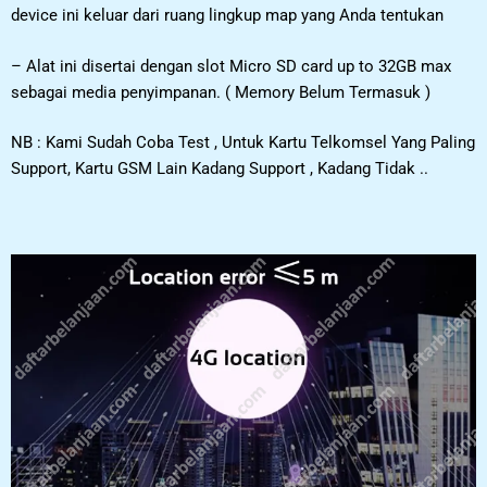
device ini keluar dari ruang lingkup map yang Anda tentukan
– Alat ini disertai dengan slot Micro SD card up to 32GB max
sebagai media penyimpanan. ( Memory Belum Termasuk )
NB : Kami Sudah Coba Test , Untuk Kartu Telkomsel Yang Paling
Support, Kartu GSM Lain Kadang Support , Kadang Tidak ..