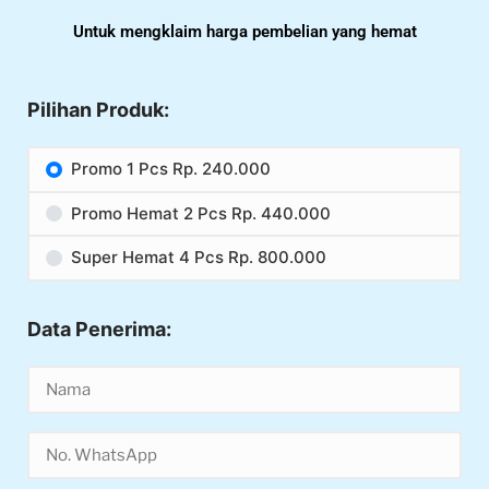
Untuk mengklaim harga pembelian yang hemat
Pilihan Produk:
Promo 1 Pcs Rp. 240.000
Promo Hemat 2 Pcs Rp. 440.000
Super Hemat 4 Pcs Rp. 800.000
Data Penerima: