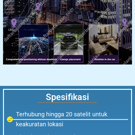
Spesifikasi
Terhubung hingga 20 satelit untuk
keakuratan lokasi