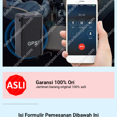
Garansi 100% Ori
Jaminan barang original 100% asli
..................................
Isi Formulir Pemesanan Dibawah Ini