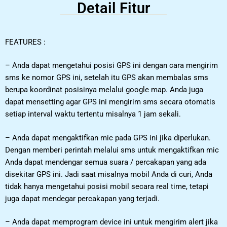
Detail Fitur
FEATURES :
– Anda dapat mengetahui posisi GPS ini dengan cara mengirim
sms ke nomor GPS ini, setelah itu GPS akan membalas sms
berupa koordinat posisinya melalui google map. Anda juga
dapat mensetting agar GPS ini mengirim sms secara otomatis
setiap interval waktu tertentu misalnya 1 jam sekali.
– Anda dapat mengaktifkan mic pada GPS ini jika diperlukan.
Dengan memberi perintah melalui sms untuk mengaktifkan mic
Anda dapat mendengar semua suara / percakapan yang ada
disekitar GPS ini. Jadi saat misalnya mobil Anda di curi, Anda
tidak hanya mengetahui posisi mobil secara real time, tetapi
juga dapat mendegar percakapan yang terjadi.
– Anda dapat memprogram device ini untuk mengirim alert jika