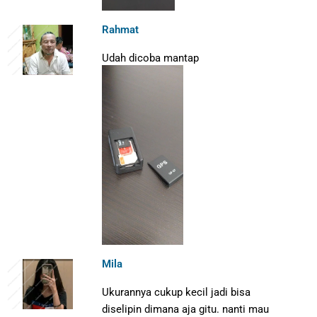
Rahmat
Udah dicoba mantap
Mila
Ukurannya cukup kecil jadi bisa
diselipin dimana aja gitu. nanti mau