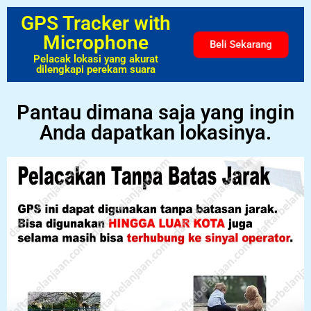
GPS Tracker with
Microphone
Beli Sekarang
Pelacak lokasi yang akurat
dilengkapi perekam suara
Pantau dimana saja yang ingin
Anda dapatkan lokasinya.