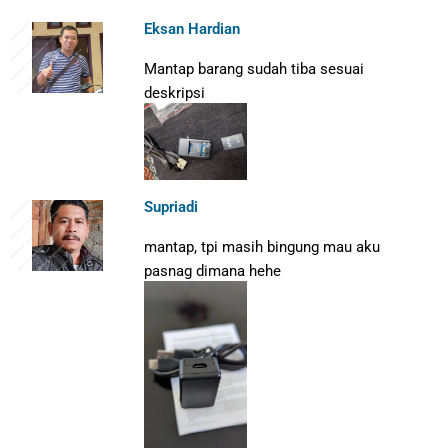
Eksan Hardian
Mantap barang sudah tiba sesuai
deskripsi
Supriadi
mantap, tpi masih bingung mau aku
pasnag dimana hehe