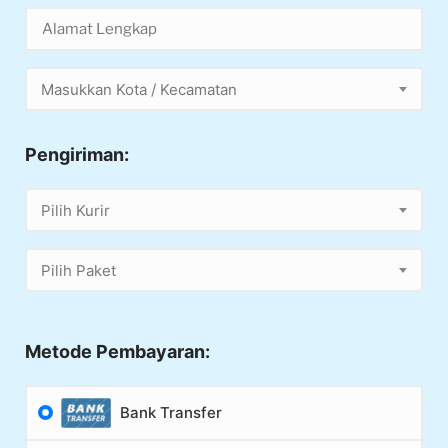
Masukkan Kota / Kecamatan
Pengiriman:
Pilih Kurir
Pilih Paket
Metode Pembayaran:
Bank Transfer