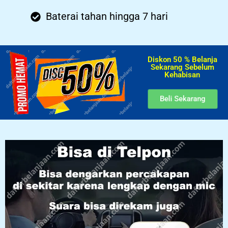
Baterai tahan hingga 7 hari
Diskon 50 % Belanja
Sekarang Sebelum
Kehabisan​
Beli Sekarang