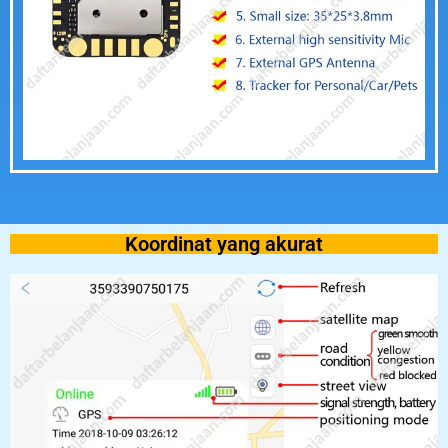
Koordinat yang akurat