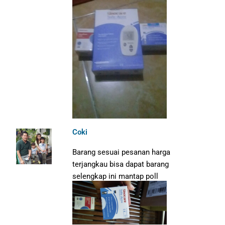
Coki
Barang sesuai pesanan harga
terjangkau bisa dapat barang
selengkap ini mantap poll