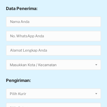
Data Penerima:
Masukkan Kota / Kecamatan
Pengiriman:
Pilih Kurir