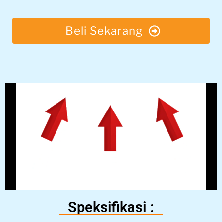
Beli Sekarang
Speksifikasi :