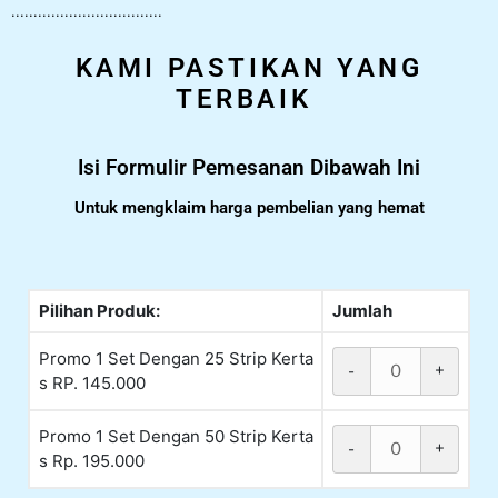
..................................
KAMI PASTIKAN YANG
TERBAIK
Isi Formulir Pemesanan Dibawah Ini
Untuk mengklaim harga pembelian yang hemat
Pilihan Produk:
Jumlah
Promo 1 Set Dengan 25 Strip Kerta
-
+
s RP. 145.000
Promo 1 Set Dengan 50 Strip Kerta
-
+
s Rp. 195.000