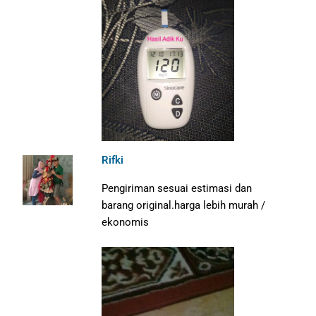
Rifki
Pengiriman sesuai estimasi dan
barang original.harga lebih murah /
ekonomis