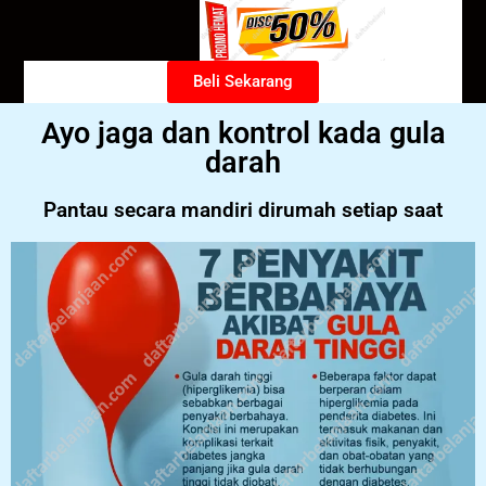
Beli Sekarang
Ayo jaga dan kontrol kada gula
darah
Pantau secara mandiri dirumah setiap saat