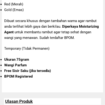
Red (Merah)
Gold (Emas)
Dibuat secara khusus dengan tambahan warna agar rambut
anda terlihat lebih gaya dan berkilau.
Diperkaya Moisturizing
Agent
untuk membantu rambut agar tetap sehat dengan
wangi yang menawan. Sudah terdaftar BPOM.
Temporary (Tidak Permanen)
Ukuran 75gram
Wangi Parfum
Free Sisir Saku (jika tersedia)
BPOM Registered
Ulasan Produk