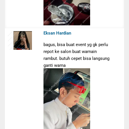
Eksan Hardian
bagus, bisa buat event yg gk perlu
repot ke salon buat warnain
rambut. butuh cepet bisa langsung
ganti warna