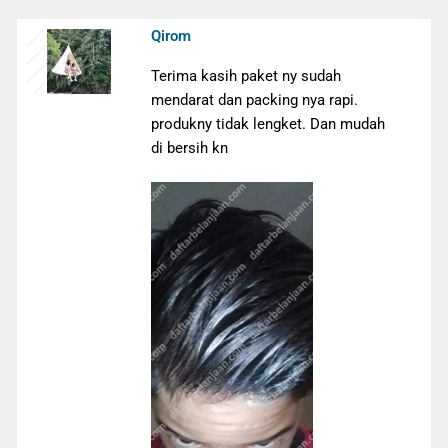
Qirom
Terima kasih paket ny sudah
mendarat dan packing nya rapi.
produkny tidak lengket. Dan mudah
di bersih kn