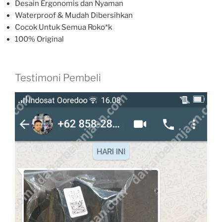
Desain Ergonomis dan Nyaman
Waterproof & Mudah Dibersihkan
Cocok Untuk Semua Roko*k
100% Original
Testimoni Pembeli