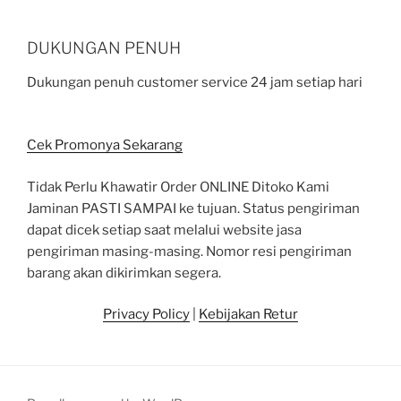
DUKUNGAN PENUH
Dukungan penuh customer service 24 jam setiap hari
Cek Promonya Sekarang
Tidak Perlu Khawatir Order ONLINE Ditoko Kami
Jaminan PASTI SAMPAI ke tujuan. Status pengiriman
dapat dicek setiap saat melalui website jasa
pengiriman masing-masing. Nomor resi pengiriman
barang akan dikirimkan segera.
Privacy Policy
|
Kebijakan Retur