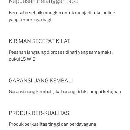
Kepuasan Pelanggan No.1
Berusaha sebaik mungkin untuk menjadi toko online
yang terpercaya bagi.
KIRIMAN SECEPAT KILAT
Pesanan langsung diproses dihari yang sama maks.
pukul 15 WIB
GARANSI UANG KEMBALI
Garansi uang kembali jika barang tidak sampai ketujuan
PRODUK BER-KUALITAS
Produk berkualitas tinggi dan berdayaguna