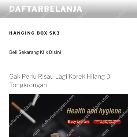
DAFTARBELANJA
HANGING BOX SK3
Beli Sekarang Klik Disini
Gak Perlu Risau Lagi Korek Hilang Di
Tongkrongan