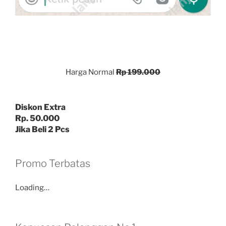
Harga Normal
Rp 199.000
Diskon Extra
Rp. 50.000
Jika Beli 2 Pcs
Promo Terbatas
Loading…