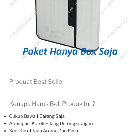
Product Best Seller
Kenapa Harus Beli Produk Ini ?
Cukup Bawa 1 Barang Saja
Antisipasi Korek Hilang Di tongkrongan
Seal Karet Jaga Aroma Dan Rasa