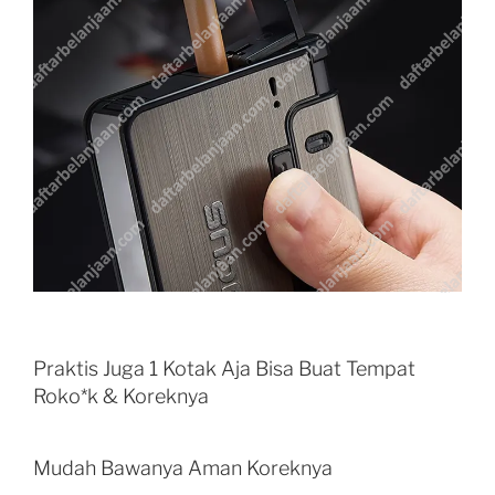
Praktis Juga 1 Kotak Aja Bisa Buat Tempat
Roko*k & Koreknya
Mudah Bawanya Aman Koreknya