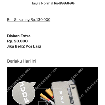
Harga Normal
Rp 199.000
Beli Sekarang Rp. 130.000
Diskon Extra
Rp. 50.000
Jika Beli 2 Pcs Lagi
Berlaku Hari Ini