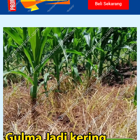
Beli Sekarang