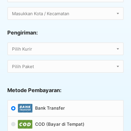
Masukkan Kota / Kecamatan
Pengiriman:
Pilih Kurir
Pilih Paket
Metode Pembayaran:
Bank Transfer
COD (Bayar di Tempat)