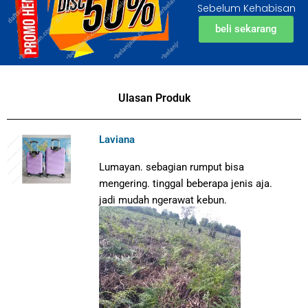
Sebelum Kehabisan
beli sekarang
Ulasan Produk
Laviana
Lumayan. sebagian rumput bisa
mengering. tinggal beberapa jenis aja.
jadi mudah ngerawat kebun.