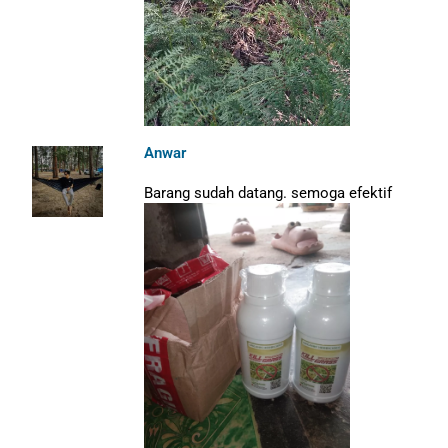
Anwar
Barang sudah datang. semoga efektif