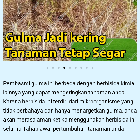
Pembasmi gulma ini berbeda dengan herbisida kimia
lainnya yang dapat mengeringkan tanaman anda.
Karena herbisida ini terdiri dari mikroorganisme yang
tidak berbahaya dan hanya menargetkan gulma, anda
akan merasa aman ketika menggunakan herbisida ini
selama Tahap awal pertumbuhan tanaman anda