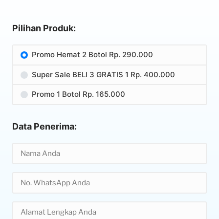
Pilihan Produk:
Promo Hemat 2 Botol Rp. 290.000
Super Sale BELI 3 GRATIS 1 Rp. 400.000
Promo 1 Botol Rp. 165.000
Data Penerima: