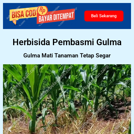
Beli Sekarang
Herbisida Pembasmi Gulma
Gulma Mati Tanaman Tetap Segar