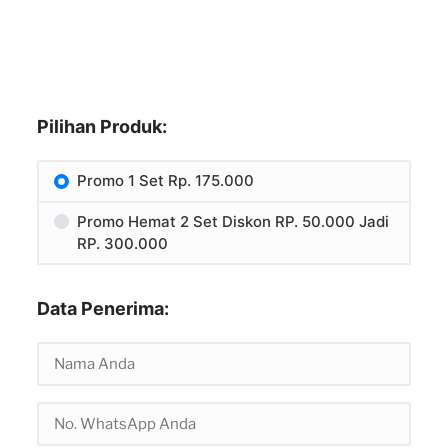
Pilihan Produk:
Promo 1 Set Rp. 175.000
Promo Hemat 2 Set Diskon RP. 50.000 Jadi
RP. 300.000
Data Penerima: