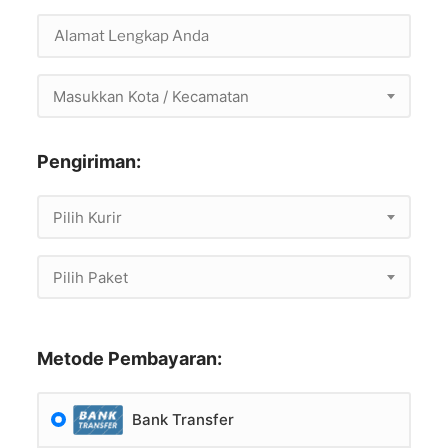
Masukkan Kota / Kecamatan
Pengiriman:
Pilih Kurir
Pilih Paket
Metode Pembayaran:
Bank Transfer