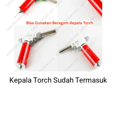
Kepala Torch Sudah Termasuk