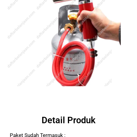
Detail Produk
Paket Sudah Termasuk :