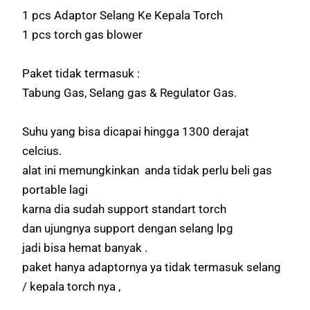
1 pcs Adaptor Selang Ke Kepala Torch
1 pcs torch gas blower
Paket tidak termasuk :
Tabung Gas, Selang gas & Regulator Gas.
Suhu yang bisa dicapai hingga 1300 derajat
celcius.
alat ini memungkinkan anda tidak perlu beli gas
portable lagi
karna dia sudah support standart torch
dan ujungnya support dengan selang lpg
jadi bisa hemat banyak .
paket hanya adaptornya ya tidak termasuk selang
/ kepala torch nya ,