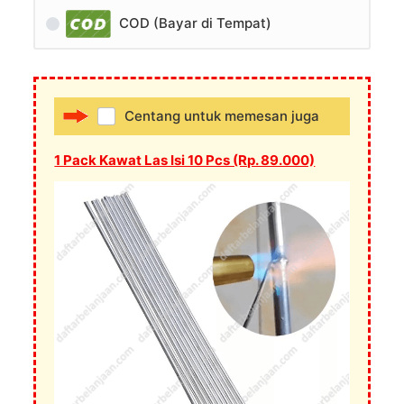
COD (Bayar di Tempat)
Centang untuk memesan juga
1 Pack Kawat Las Isi 10 Pcs (Rp. 89.000)