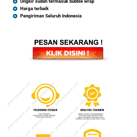
Ongkir sudah termasuk bubble wrap
Harga terbaik
Pengiriman Seluruh Indonesia