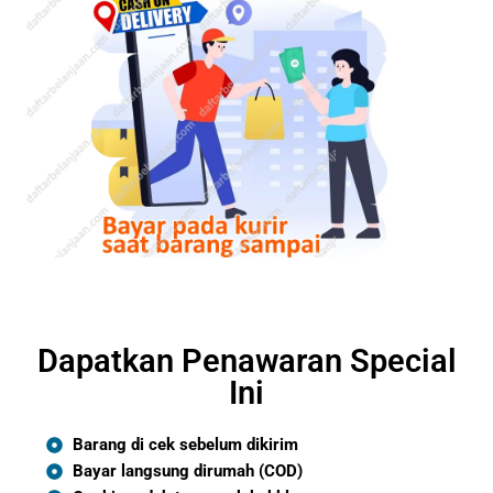
Dapatkan Penawaran Special
Ini
Barang di cek sebelum dikirim
Bayar langsung dirumah (COD)