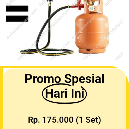
Promo Spesial
Hari Ini
Rp. 175.000 (1 Set)