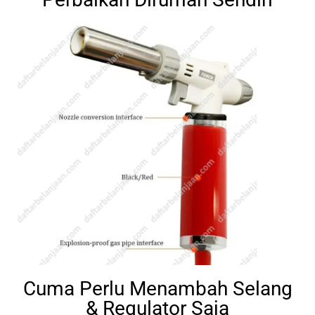
Cuma Perlu Menambah Selang
& Regulator Saja