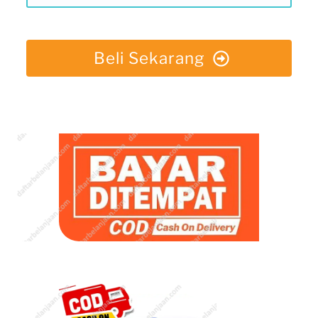
Beli Sekarang