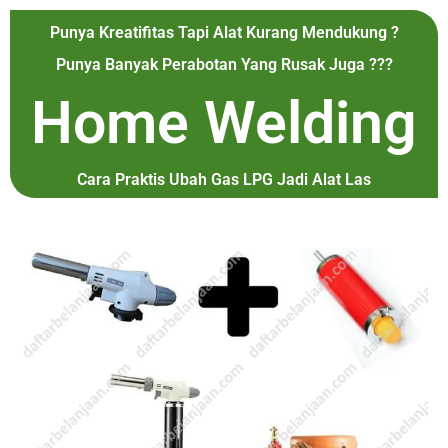
Punya Kreatifitas Tapi Alat Kurang Mendukung ?
Punya Banyak Perabotan Yang Rusak Juga ???
Home Welding
Cara Praktis Ubah Gas LPG Jadi Alat Las