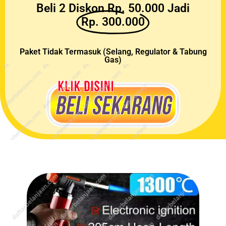
Beli 2 Diskon Rp. 50.000 Jadi
Rp. 300.000
Paket Tidak Termasuk (Selang, Regulator & Tabung
Gas)