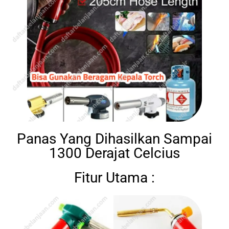
Panas Yang Dihasilkan Sampai
1300 Derajat Celcius
Fitur Utama :