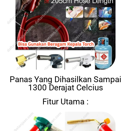
Panas Yang Dihasilkan Sampai
1300 Derajat Celcius
Fitur Utama :