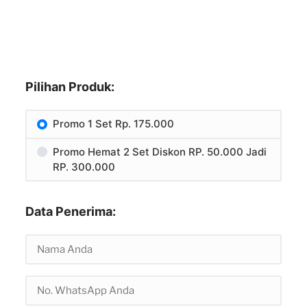
Pilihan Produk:
Promo 1 Set Rp. 175.000
Promo Hemat 2 Set Diskon RP. 50.000 Jadi
RP. 300.000
Data Penerima: