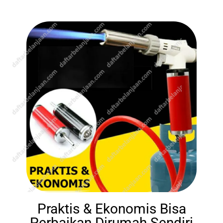
Praktis & Ekonomis Bisa
Perbaikan Dirumah Sendiri