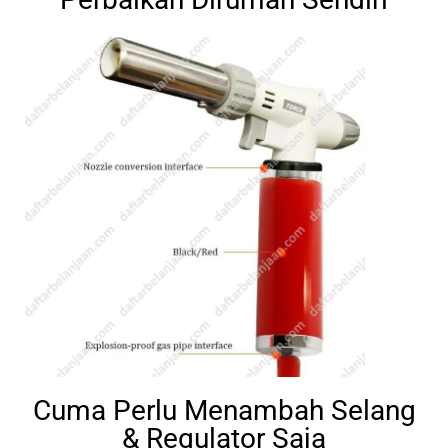
Cuma Perlu Menambah Selang
& Regulator Saja