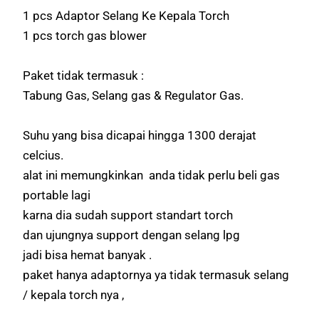
1 pcs Adaptor Selang Ke Kepala Torch
1 pcs torch gas blower
Paket tidak termasuk :
Tabung Gas, Selang gas & Regulator Gas.
Suhu yang bisa dicapai hingga 1300 derajat
celcius.
alat ini memungkinkan anda tidak perlu beli gas
portable lagi
karna dia sudah support standart torch
dan ujungnya support dengan selang lpg
jadi bisa hemat banyak .
paket hanya adaptornya ya tidak termasuk selang
/ kepala torch nya ,