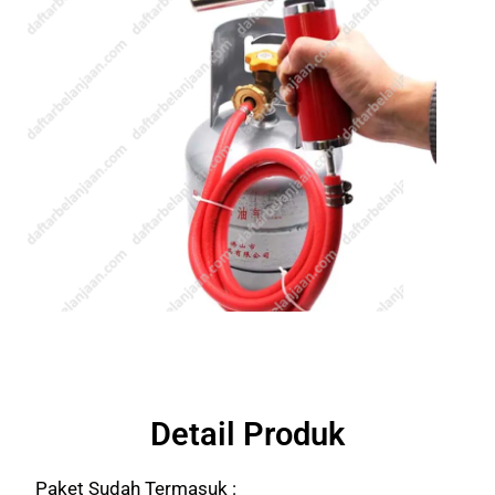
Detail Produk
Paket Sudah Termasuk :