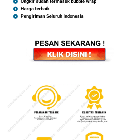
Ongkir sudah termasuk bubble wrap
Harga terbaik
Pengiriman Seluruh Indonesia