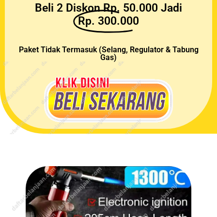
Beli 2 Diskon Rp. 50.000 Jadi
Rp. 300.000
Paket Tidak Termasuk (Selang, Regulator & Tabung
Gas)