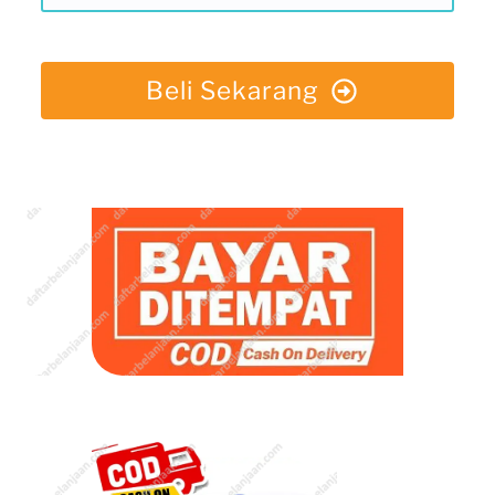
Beli Sekarang