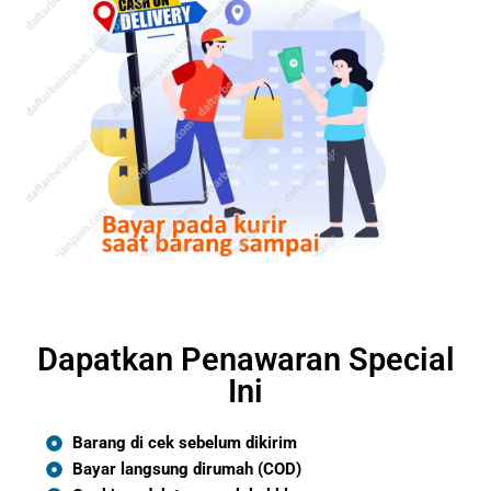
Dapatkan Penawaran Special
Ini
Barang di cek sebelum dikirim
Bayar langsung dirumah (COD)