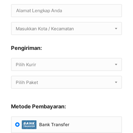
Masukkan Kota / Kecamatan
Pengiriman:
Pilih Kurir
Pilih Paket
Metode Pembayaran:
Bank Transfer