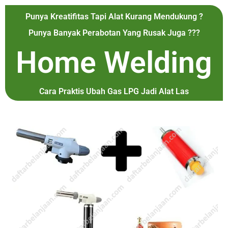
Punya Kreatifitas Tapi Alat Kurang Mendukung ?
Punya Banyak Perabotan Yang Rusak Juga ???
Home Welding
Cara Praktis Ubah Gas LPG Jadi Alat Las