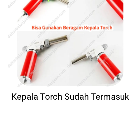
Kepala Torch Sudah Termasuk