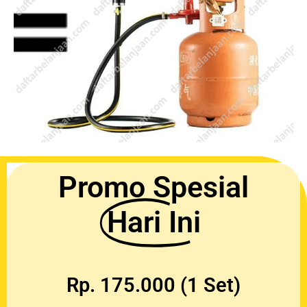
Promo Spesial
Hari Ini
Rp. 175.000 (1 Set)