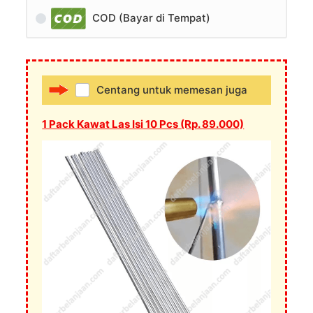
COD (Bayar di Tempat)
Centang untuk memesan juga
1 Pack Kawat Las Isi 10 Pcs (Rp. 89.000)