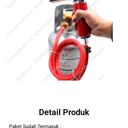
Detail Produk
Paket Sudah Termasuk :