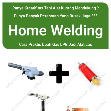
Punya Kreatifitas Tapi Alat Kurang Mendukung ?
Punya Banyak Perabotan Yang Rusak Juga ???
Home Welding
Cara Praktis Ubah Gas LPG Jadi Alat Las