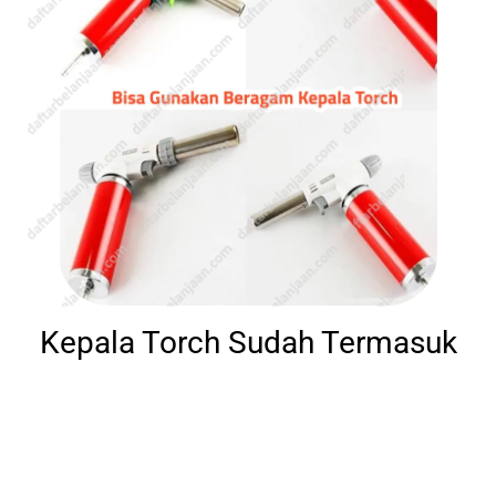
Kepala Torch Sudah Termasuk