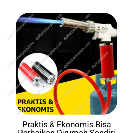
Praktis & Ekonomis Bisa
Perbaikan Dirumah Sendiri