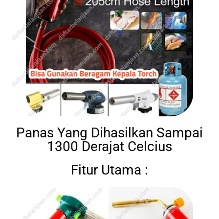
Panas Yang Dihasilkan Sampai
1300 Derajat Celcius
Fitur Utama :