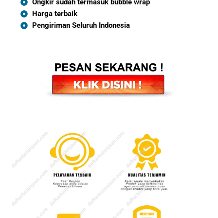
Ongkir sudah termasuk bubble wrap
Harga terbaik
Pengiriman Seluruh Indonesia