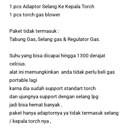
1 pcs Adaptor Selang Ke Kepala Torch
1 pcs torch gas blower
Paket tidak termasuk :
Tabung Gas, Selang gas & Regulator Gas.
Suhu yang bisa dicapai hingga 1300 derajat
celcius.
alat ini memungkinkan anda tidak perlu beli gas
portable lagi
karna dia sudah support standart torch
dan ujungnya support dengan selang lpg
jadi bisa hemat banyak .
paket hanya adaptornya ya tidak termasuk selang
/ kepala torch nya ,