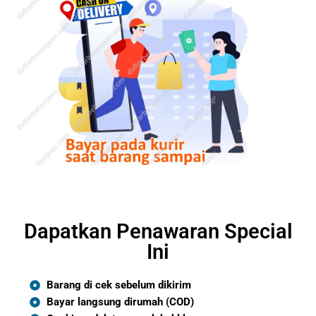
Dapatkan Penawaran Special
Ini
Barang di cek sebelum dikirim
Bayar langsung dirumah (COD)