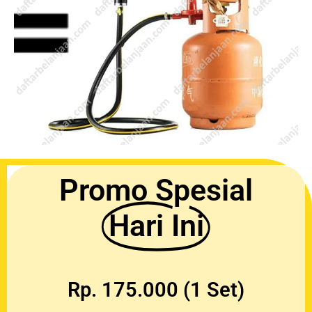
Promo Spesial
Hari Ini
Rp. 175.000 (1 Set)