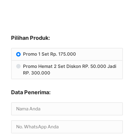
Pilihan Produk:
Promo 1 Set Rp. 175.000
Promo Hemat 2 Set Diskon RP. 50.000 Jadi
RP. 300.000
Data Penerima: