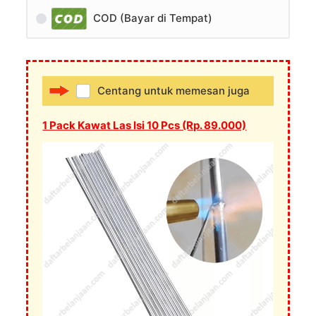
COD (Bayar di Tempat)
Centang untuk memesan juga
1 Pack Kawat Las Isi 10 Pcs (Rp. 89.000)