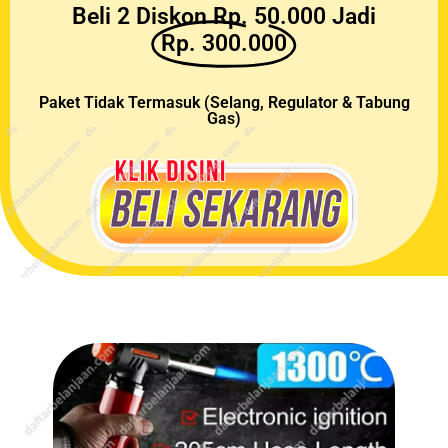
Beli 2 Diskon Rp. 50.000 Jadi
Rp. 300.000
Paket Tidak Termasuk (Selang, Regulator & Tabung
Gas)