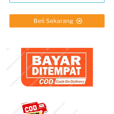
Beli Sekarang