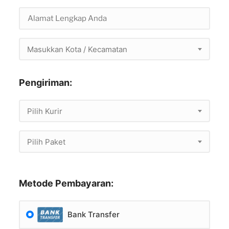
Masukkan Kota / Kecamatan
Pengiriman:
Pilih Kurir
Pilih Paket
Metode Pembayaran:
Bank Transfer