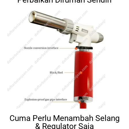
Cuma Perlu Menambah Selang
& Regulator Saja