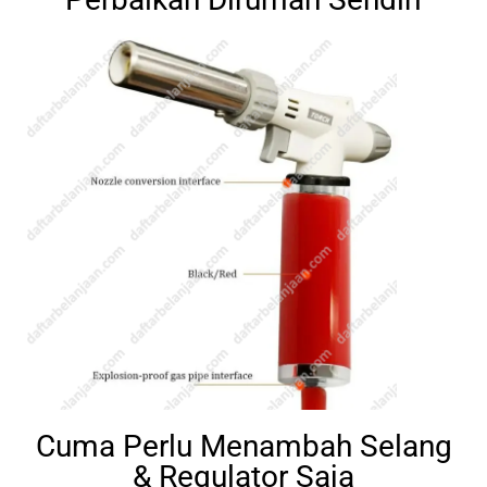
Cuma Perlu Menambah Selang
& Regulator Saja