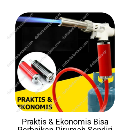
Praktis & Ekonomis Bisa
Perbaikan Dirumah Sendiri