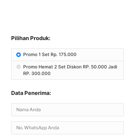
Pilihan Produk:
Promo 1 Set Rp. 175.000
Promo Hemat 2 Set Diskon RP. 50.000 Jadi
RP. 300.000
Data Penerima: