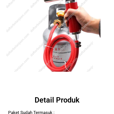
Detail Produk
Paket Sudah Termasuk :