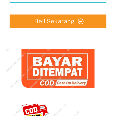
Beli Sekarang