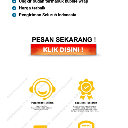
Ongkir sudah termasuk bubble wrap
Harga terbaik
Pengiriman Seluruh Indonesia