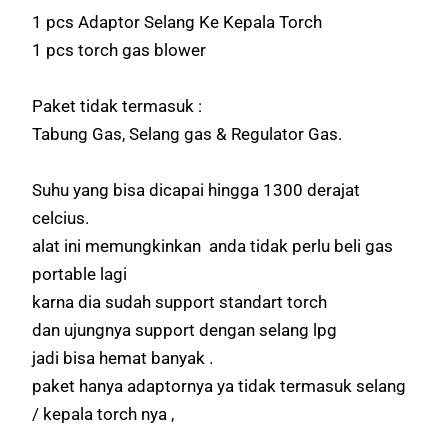
1 pcs Adaptor Selang Ke Kepala Torch
1 pcs torch gas blower
Paket tidak termasuk :
Tabung Gas, Selang gas & Regulator Gas.
Suhu yang bisa dicapai hingga 1300 derajat
celcius.
alat ini memungkinkan anda tidak perlu beli gas
portable lagi
karna dia sudah support standart torch
dan ujungnya support dengan selang lpg
jadi bisa hemat banyak .
paket hanya adaptornya ya tidak termasuk selang
/ kepala torch nya ,