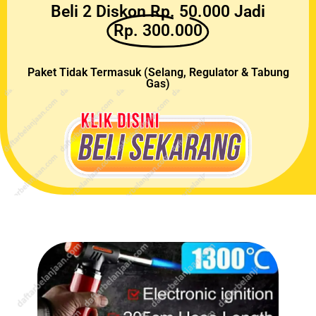
Beli 2 Diskon Rp. 50.000 Jadi
Rp. 300.000
Paket Tidak Termasuk (Selang, Regulator & Tabung
Gas)