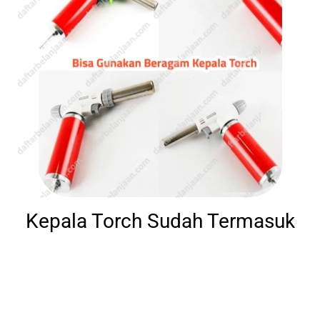
Kepala Torch Sudah Termasuk