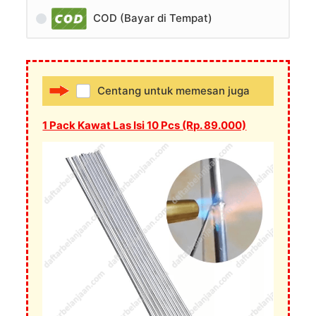
COD (Bayar di Tempat)
Centang untuk memesan juga
1 Pack Kawat Las Isi 10 Pcs (Rp. 89.000)