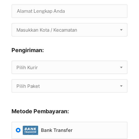
Masukkan Kota / Kecamatan
Pengiriman:
Pilih Kurir
Pilih Paket
Metode Pembayaran:
Bank Transfer