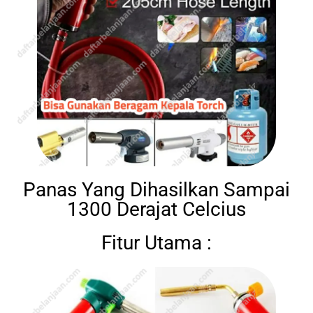
Panas Yang Dihasilkan Sampai
1300 Derajat Celcius
Fitur Utama :