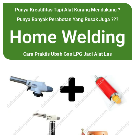
Punya Kreatifitas Tapi Alat Kurang Mendukung ?
Punya Banyak Perabotan Yang Rusak Juga ???
Home Welding
Cara Praktis Ubah Gas LPG Jadi Alat Las