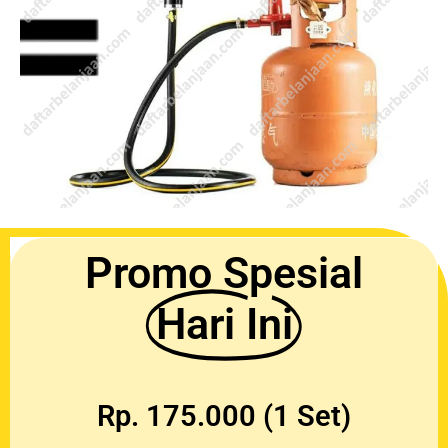
Promo Spesial
Hari Ini
Rp. 175.000 (1 Set)