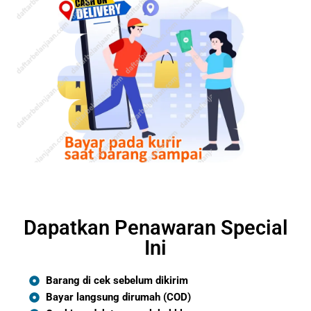
Dapatkan Penawaran Special
Ini
Barang di cek sebelum dikirim
Bayar langsung dirumah (COD)