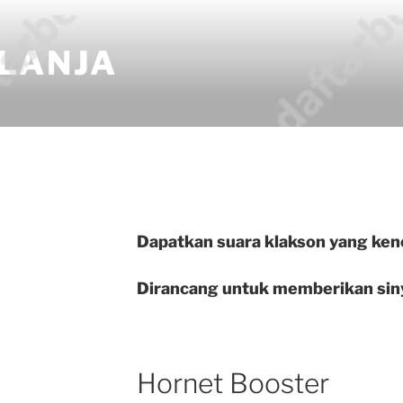
LANJA
Dapatkan suara klakson yang ken
Dirancang untuk memberikan sinya
Hornet Booster