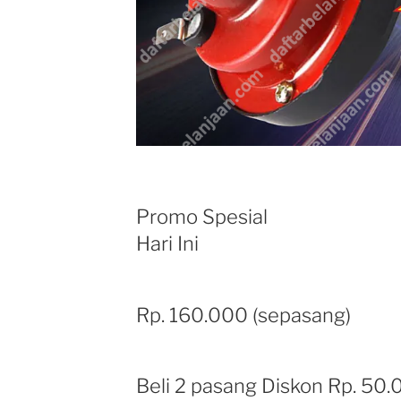
Promo Spesial
Hari Ini
Rp. 160.000 (sepasang)
Beli 2 pasang Diskon Rp. 50.