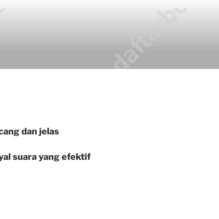
cang dan jelas
l suara yang efektif