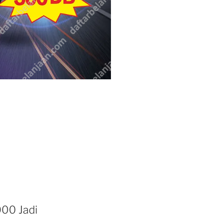
000 Jadi