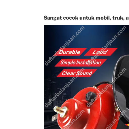
Sangat cocok untuk mobil, truk, 