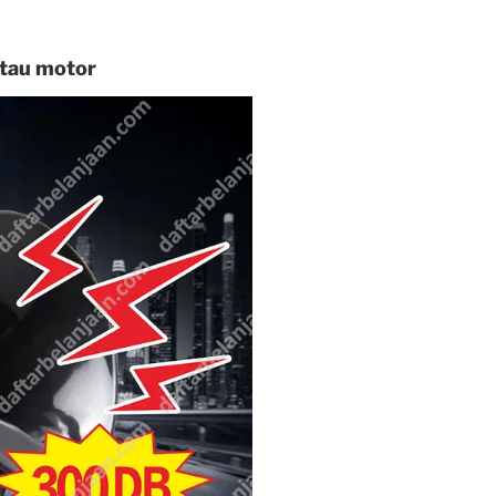
atau motor