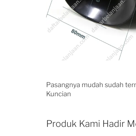
Pasangnya mudah sudah ter
Kuncian
Produk Kami Hadir M