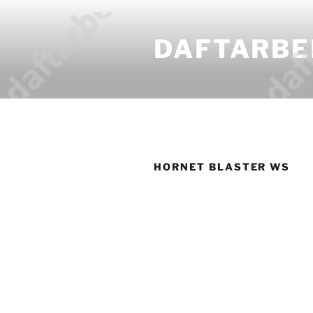
DAFTARBE
HORNET BLASTER WS