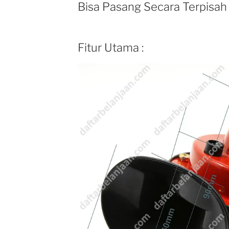
Bisa Pasang Secara Terpisah
Fitur Utama :