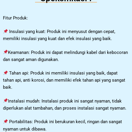
Fitur Produk:
Insulasi yang kuat: Produk ini menyusut dengan cepat,
memiliki insulasi yang kuat dan efek insulasi yang baik.
Keamanan: Produk ini dapat melindungi kabel dari kebocoran
dan sangat aman digunakan.
Tahan api: Produk ini memiliki insulasi yang baik, dapat
tahan api, anti korosi, dan memiliki efek tahan api yang sangat
baik.
Instalasi mudah: Instalasi produk ini sangat nyaman, tidak
diperlukan alat tambahan, dan proses instalasi sangat nyaman.
Portabilitas: Produk ini berukuran kecil, ringan dan sangat
nyaman untuk dibawa.