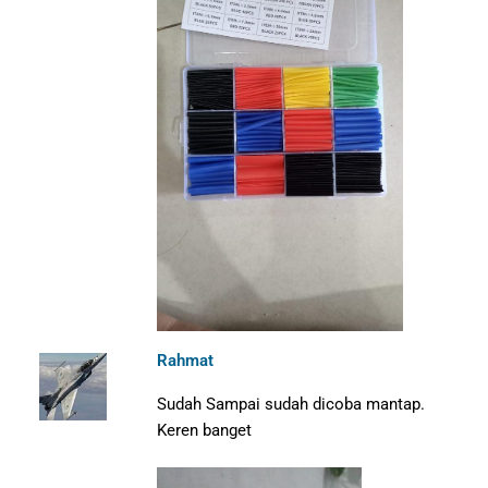
Rahmat
Sudah Sampai sudah dicoba mantap.
Keren banget