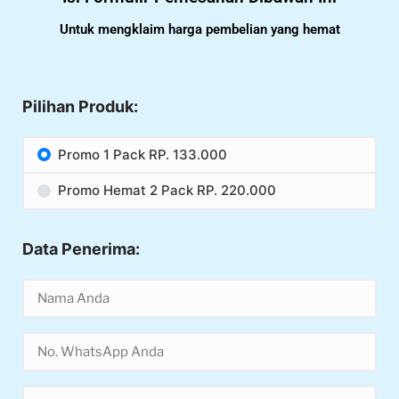
Untuk mengklaim harga pembelian yang hemat
Pilihan Produk:
Promo 1 Pack RP. 133.000
Promo Hemat 2 Pack RP. 220.000
Data Penerima: