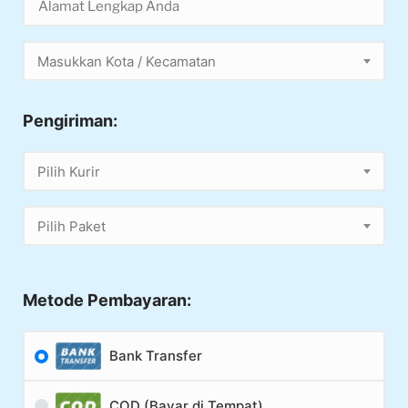
Masukkan Kota / Kecamatan
Pengiriman:
Pilih Kurir
Pilih Paket
Metode Pembayaran:
Bank Transfer
COD (Bayar di Tempat)