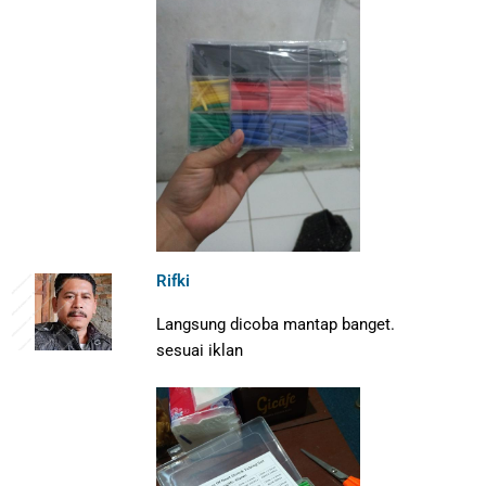
Rifki
Langsung dicoba mantap banget.
sesuai iklan