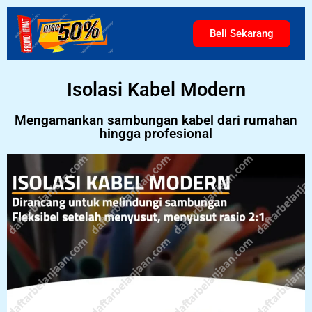
Beli Sekarang
Isolasi Kabel Modern
Mengamankan sambungan kabel dari rumahan
hingga profesional