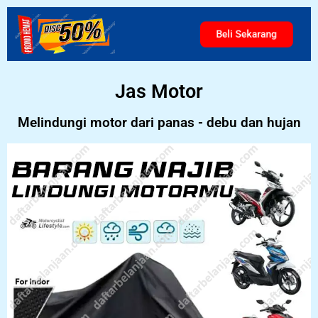
Beli Sekarang
Jas Motor
Melindungi motor dari panas - debu dan hujan