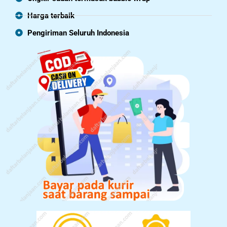
Harga terbaik
Pengiriman Seluruh Indonesia