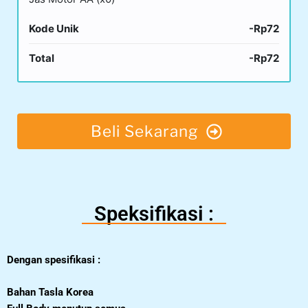
Kode Unik
-Rp72
Total
-Rp72
Beli Sekarang
Speksifikasi :
Dengan spesifikasi :
Bahan Tasla Korea