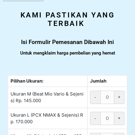
KAMI PASTIKAN YANG
TERBAIK
Isi Formulir Pemesanan Dibawah Ini
Untuk mengklaim harga pembelian yang hemat
Pilihan Ukuran:
Jumlah
Ukuran M (Beat Mio Vario & Sejeni
-
+
s) Rp. 145.000
Ukuran L (PCX NMAX & Sejenis) R
-
+
p. 170.000