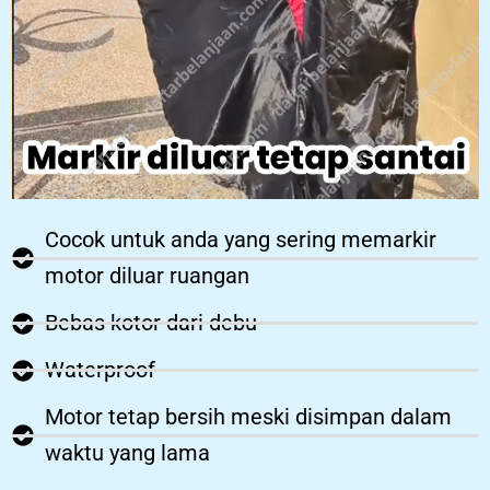
Cocok untuk anda yang sering memarkir
motor diluar ruangan
Bebas kotor dari debu
Waterproof
Motor tetap bersih meski disimpan dalam
waktu yang lama