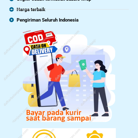
Harga terbaik
Pengiriman Seluruh Indonesia