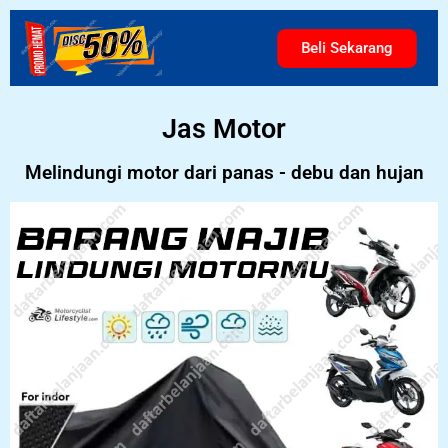
Beli Sekarang
Jas Motor
Melindungi motor dari panas - debu dan hujan