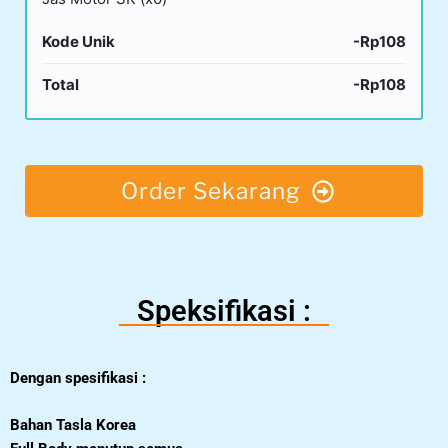
Kode Unik
-Rp108
Total
-Rp108
Order Sekarang
Speksifikasi :
Dengan spesifikasi :
Bahan Tasla Korea