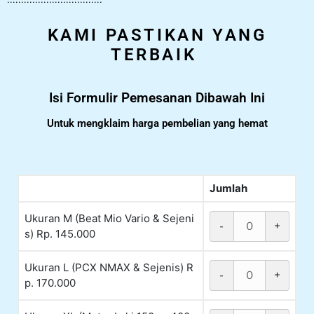
KAMI PASTIKAN YANG
TERBAIK
Isi Formulir Pemesanan Dibawah Ini
Untuk mengklaim harga pembelian yang hemat
Jumlah
Ukuran M (Beat Mio Vario & Sejeni
-
+
s) Rp. 145.000
Ukuran L (PCX NMAX & Sejenis) R
-
+
p. 170.000