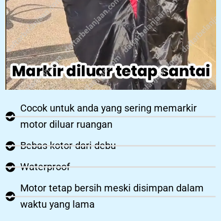
Cocok untuk anda yang sering memarkir
motor diluar ruangan
Bebas kotor dari debu
Waterproof
Motor tetap bersih meski disimpan dalam
waktu yang lama