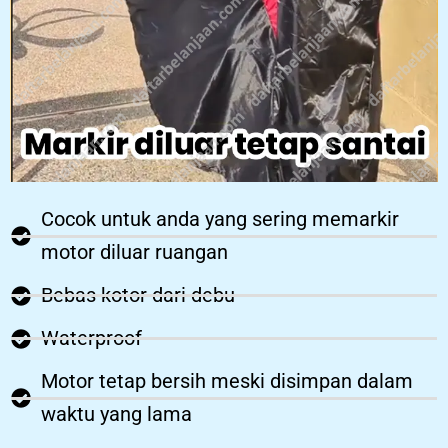
Cocok untuk anda yang sering memarkir
motor diluar ruangan
Bebas kotor dari debu
Waterproof
Motor tetap bersih meski disimpan dalam
waktu yang lama