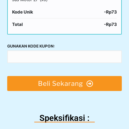
Kode Unik
-Rp73
Total
-Rp73
GUNAKAN KODE KUPON:
Beli Sekarang
Speksifikasi :