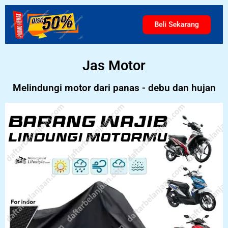
Beli Sekarang
Jas Motor
Melindungi motor dari panas - debu dan hujan