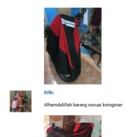
Rifki
Alhamdulillah barang sesuai keinginan