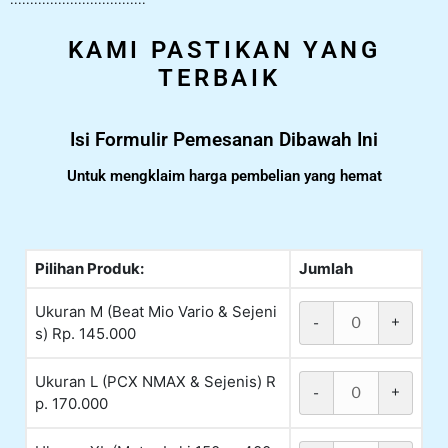
KAMI PASTIKAN YANG
TERBAIK
Isi Formulir Pemesanan Dibawah Ini
Untuk mengklaim harga pembelian yang hemat
Pilihan Produk:
Jumlah
Ukuran M (Beat Mio Vario & Sejeni
-
+
s) Rp. 145.000
Ukuran L (PCX NMAX & Sejenis) R
-
+
p. 170.000