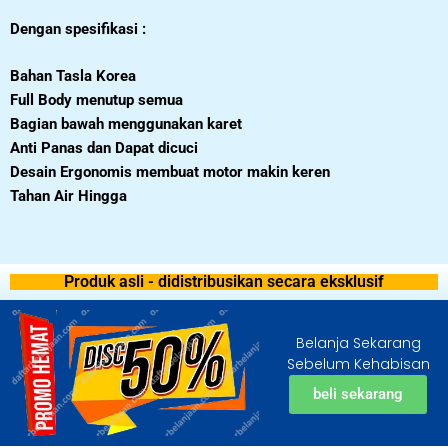
Dengan spesifikasi :
Bahan Tasla Korea
Full Body menutup semua
Bagian bawah menggunakan karet
Anti Panas dan Dapat dicuci
Desain Ergonomis membuat motor makin keren
Tahan Air Hingga
Produk asli - didistribusikan secara eksklusif
Belanja Sekarang
Sebelum Kehabisan
beli sekarang