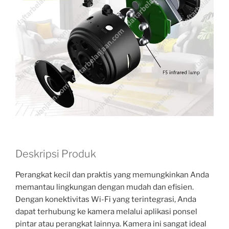
Deskripsi Produk
Perangkat kecil dan praktis yang memungkinkan Anda
memantau lingkungan dengan mudah dan efisien.
Dengan konektivitas Wi-Fi yang terintegrasi, Anda
dapat terhubung ke kamera melalui aplikasi ponsel
pintar atau perangkat lainnya. Kamera ini sangat ideal