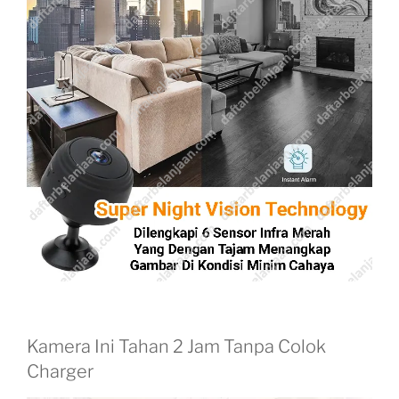
Kamera Ini Tahan 2 Jam Tanpa Colok
Charger