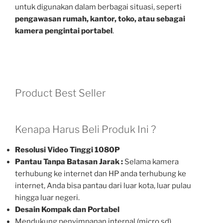
untuk digunakan dalam berbagai situasi, seperti
pengawasan rumah, kantor, toko, atau sebagai
kamera pengintai portabel
.
Product Best Seller
Kenapa Harus Beli Produk Ini ?
Resolusi Video Tinggi 1080P
Pantau Tanpa Batasan Jarak :
Selama kamera
terhubung ke internet dan HP anda terhubung ke
internet, Anda bisa pantau dari luar kota, luar pulau
hingga luar negeri.
Desain Kompak dan Portabel
Mendukung penyimpanan internal (micro sd)