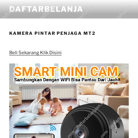
DAFTARBELANJA
KAMERA PINTAR PENJAGA MT2
Beli Sekarang Klik Disini