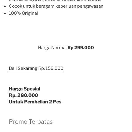
Cocok untuk beragam keperluan pengawasan
100% Original
Harga Normal
Rp 299.000
Beli Sekarang Rp. 159.000
Harga Spesial
Rp. 280.000
Untuk Pembelian 2 Pcs
Promo Terbatas