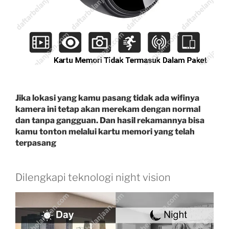
Jika lokasi yang kamu pasang tidak ada wifinya
kamera ini tetap akan merekam dengan normal
dan tanpa gangguan. Dan hasil rekamannya bisa
kamu tonton melalui kartu memori yang telah
terpasang
Dilengkapi teknologi night vision