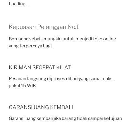
Loading…
Kepuasan Pelanggan No.1
Berusaha sebaik mungkin untuk menjadi toko online
yang terpercaya bagi.
KIRIMAN SECEPAT KILAT
Pesanan langsung diproses dihari yang sama maks.
pukul 15 WIB
GARANSI UANG KEMBALI
Garansi uang kembali jika barang tidak sampai ketujuan