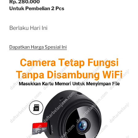
Rp. 280.000
Untuk Pembelian 2 Pcs
Berlaku Hari Ini
Dapatkan Harga Spesial Ini