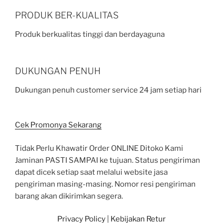
PRODUK BER-KUALITAS
Produk berkualitas tinggi dan berdayaguna
DUKUNGAN PENUH
Dukungan penuh customer service 24 jam setiap hari
Cek Promonya Sekarang
Tidak Perlu Khawatir Order ONLINE Ditoko Kami
Jaminan PASTI SAMPAI ke tujuan. Status pengiriman
dapat dicek setiap saat melalui website jasa
pengiriman masing-masing. Nomor resi pengiriman
barang akan dikirimkan segera.
Privacy Policy
|
Kebijakan Retur