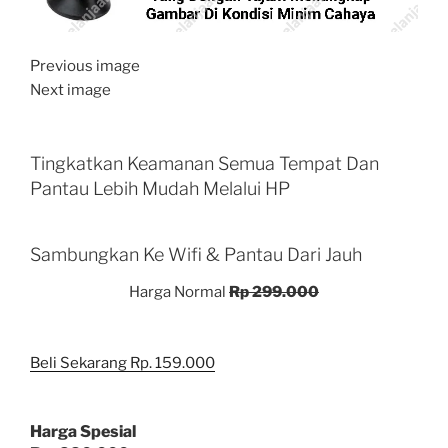
Previous image
Next image
Tingkatkan Keamanan Semua Tempat Dan
Pantau Lebih Mudah Melalui HP
Sambungkan Ke Wifi & Pantau Dari Jauh
Harga Normal
Rp 299.000
Beli Sekarang Rp. 159.000
Harga Spesial