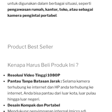
untuk digunakan dalam berbagai situasi, seperti
pengawasan rumah, kantor, toko, atau sebagai
kamera pengintai portabel
.
Product Best Seller
Kenapa Harus Beli Produk Ini ?
Resolusi Video Tinggi 1080P
Pantau Tanpa Batasan Jarak :
Selama kamera
terhubung ke internet dan HP anda terhubung ke
internet, Anda bisa pantau dari luar kota, luar pulau
hingga luar negeri.
Desain Kompak dan Portabel
Mendukung penyimpanan internal (micro sd)