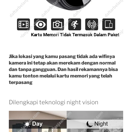
Jika lokasi yang kamu pasang tidak ada wifinya
kamera ini tetap akan merekam dengan normal
dan tanpa gangguan. Dan hasil rekamannya bisa
kamu tonton melalui kartu memori yang telah
terpasang
Dilengkapi teknologi night vision