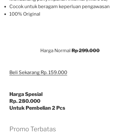
Cocok untuk beragam keperluan pengawasan
100% Original
Harga Normal
Rp 299.000
Beli Sekarang Rp. 159.000
Harga Spesial
Rp. 280.000
Untuk Pembelian 2 Pcs
Promo Terbatas