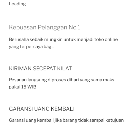
Loading…
Kepuasan Pelanggan No.1
Berusaha sebaik mungkin untuk menjadi toko online
yang terpercaya bagi.
KIRIMAN SECEPAT KILAT
Pesanan langsung diproses dihari yang sama maks.
pukul 15 WIB
GARANSI UANG KEMBALI
Garansi uang kembali jika barang tidak sampai ketujuan