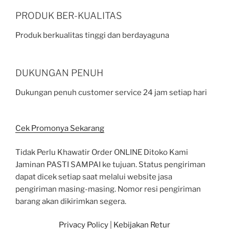
PRODUK BER-KUALITAS
Produk berkualitas tinggi dan berdayaguna
DUKUNGAN PENUH
Dukungan penuh customer service 24 jam setiap hari
Cek Promonya Sekarang
Tidak Perlu Khawatir Order ONLINE Ditoko Kami
Jaminan PASTI SAMPAI ke tujuan. Status pengiriman
dapat dicek setiap saat melalui website jasa
pengiriman masing-masing. Nomor resi pengiriman
barang akan dikirimkan segera.
Privacy Policy
|
Kebijakan Retur