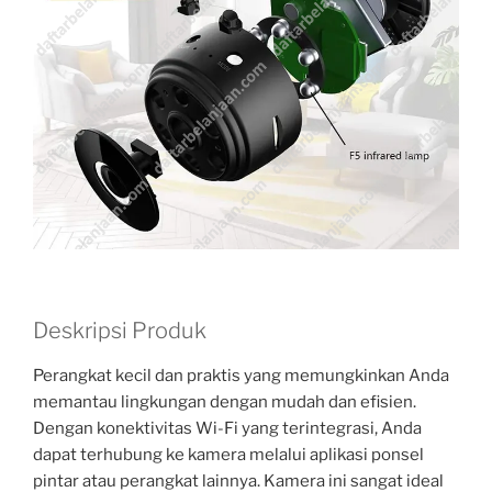
Deskripsi Produk
Perangkat kecil dan praktis yang memungkinkan Anda
memantau lingkungan dengan mudah dan efisien.
Dengan konektivitas Wi-Fi yang terintegrasi, Anda
dapat terhubung ke kamera melalui aplikasi ponsel
pintar atau perangkat lainnya. Kamera ini sangat ideal