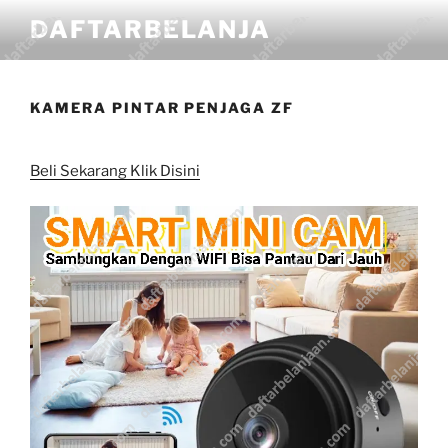
DAFTARBELANJA
KAMERA PINTAR PENJAGA ZF
Beli Sekarang Klik Disini