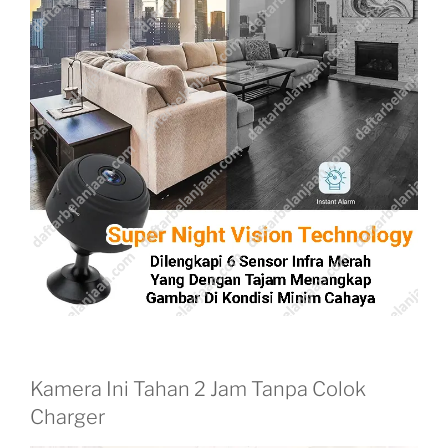
Kamera Ini Tahan 2 Jam Tanpa Colok
Charger