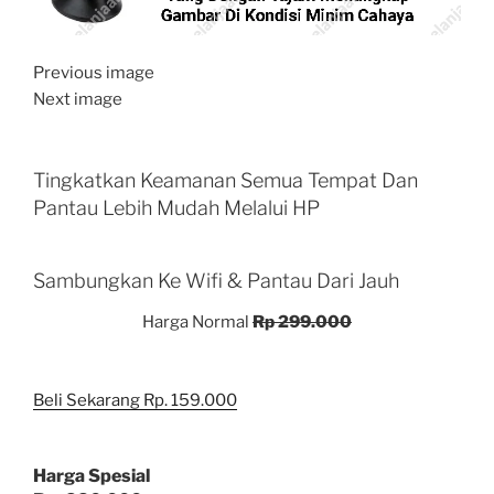
Previous image
Next image
Tingkatkan Keamanan Semua Tempat Dan
Pantau Lebih Mudah Melalui HP
Sambungkan Ke Wifi & Pantau Dari Jauh
Harga Normal
Rp 299.000
Beli Sekarang Rp. 159.000
Harga Spesial