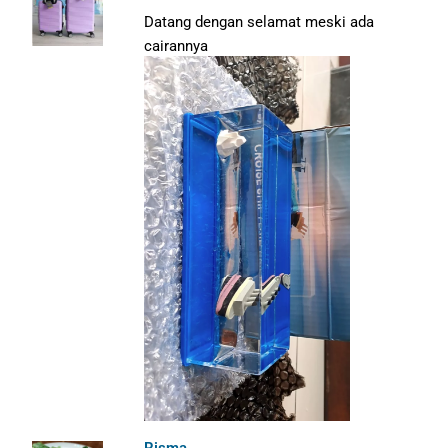
Datang dengan selamat meski ada
cairannya