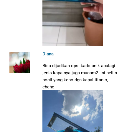
Diana
Bisa dijadikan opsi kado unik apalagi
jenis kapalnya juga macam2. Ini beliin
bocil yang kepo dgn kapal titanic,
ehehe