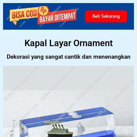
Beli Sekarang
Kapal Layar Ornament
Dekorasi yang sangat cantik dan menenangkan