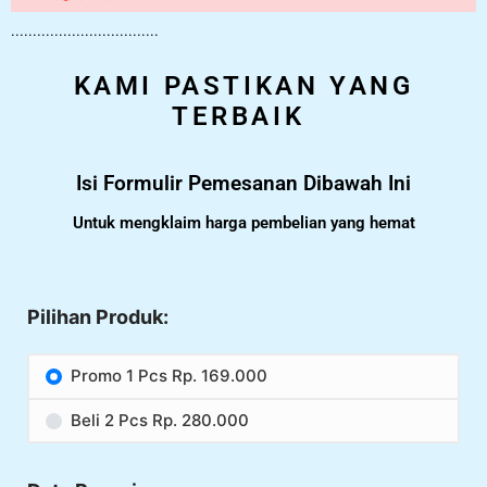
..................................
KAMI PASTIKAN YANG
TERBAIK
Isi Formulir Pemesanan Dibawah Ini
Untuk mengklaim harga pembelian yang hemat
Pilihan Produk:
Promo 1 Pcs Rp. 169.000
Beli 2 Pcs Rp. 280.000