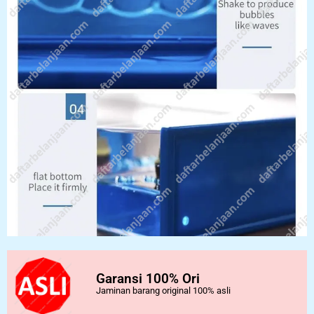
Garansi 100% Ori
Jaminan barang original 100% asli