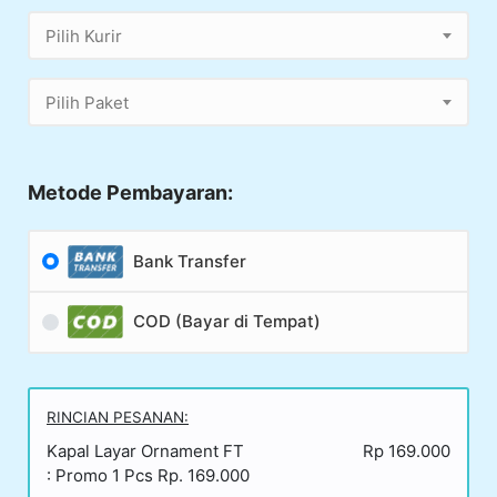
Pilih Kurir
Pilih Paket
Metode Pembayaran:
Bank Transfer
COD (Bayar di Tempat)
RINCIAN PESANAN:
Kapal Layar Ornament FT
Rp 169.000
: Promo 1 Pcs Rp. 169.000