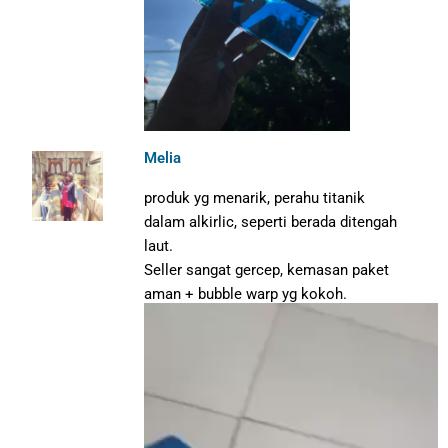
Melia
produk yg menarik, perahu titanik
dalam alkirlic, seperti berada ditengah
laut.
Seller sangat gercep, kemasan paket
aman + bubble warp yg kokoh.