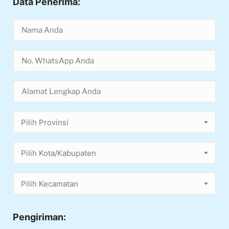
Data Penerima:
Pilih Provinsi
Pilih Kota/Kabupaten
Pilih Kecamatan
Pengiriman: