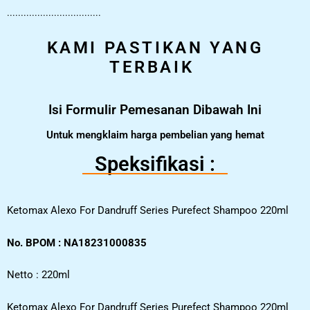
..................................
KAMI PASTIKAN YANG
TERBAIK
Isi Formulir Pemesanan Dibawah Ini
Untuk mengklaim harga pembelian yang hemat
Speksifikasi :
Ketomax Alexo For Dandruff Series Purefect Shampoo 220ml
No. BPOM : NA18231000835
Netto : 220ml
Ketomax Alexo For Dandruff Series Purefect Shampoo 220ml