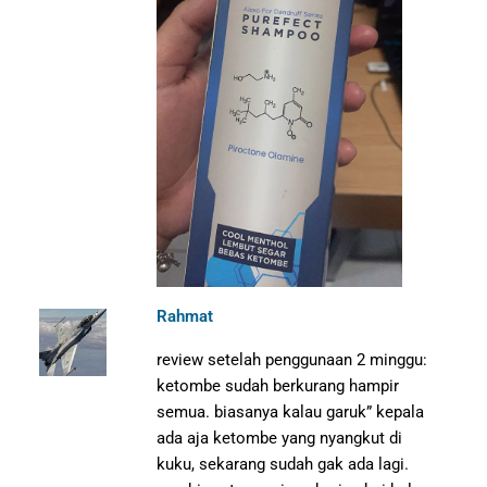
Rahmat
review setelah penggunaan 2 minggu:
ketombe sudah berkurang hampir
semua. biasanya kalau garuk” kepala
ada aja ketombe yang nyangkut di
kuku, sekarang sudah gak ada lagi.