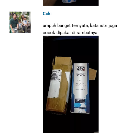
Coki
ampuh banget ternyata, kata istri juga
cocok dipakai di rambutnya.