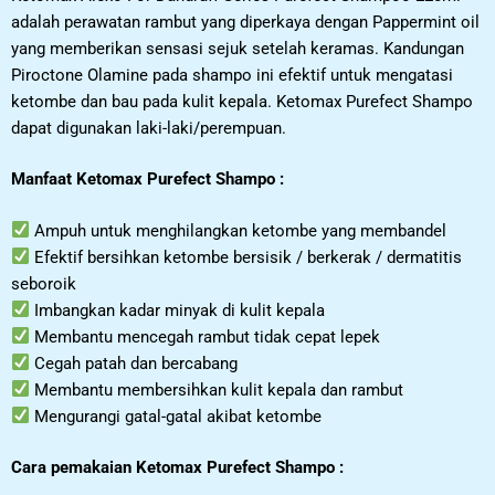
adalah perawatan rambut yang diperkaya dengan Pappermint oil
yang memberikan sensasi sejuk setelah keramas. Kandungan
Piroctone Olamine pada shampo ini efektif untuk mengatasi
ketombe dan bau pada kulit kepala. Ketomax Purefect Shampo
dapat digunakan laki-laki/perempuan.
Manfaat Ketomax Purefect Shampo :
Ampuh untuk menghilangkan ketombe yang membandel
Efektif bersihkan ketombe bersisik / berkerak / dermatitis
seboroik
Imbangkan kadar minyak di kulit kepala
Membantu mencegah rambut tidak cepat lepek
Cegah patah dan bercabang
Membantu membersihkan kulit kepala dan rambut
Mengurangi gatal-gatal akibat ketombe
Cara pemakaian Ketomax Purefect Shampo :