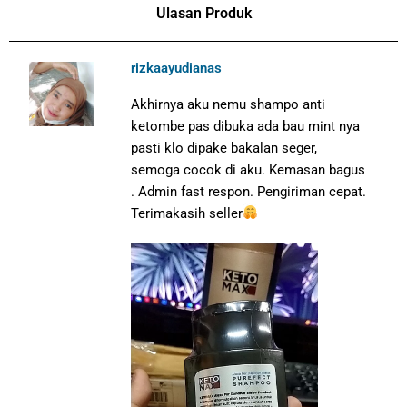
Ulasan Produk
rizkaayudianas
Akhirnya aku nemu shampo anti
ketombe pas dibuka ada bau mint nya
pasti klo dipake bakalan seger,
semoga cocok di aku. Kemasan bagus
. Admin fast respon. Pengiriman cepat.
Terimakasih seller