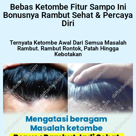
Bebas Ketombe Fitur Sampo Ini
Bonusnya Rambut Sehat & Percaya
Diri
Ternyata Ketombe Awal Dari Semua Masalah
Rambut. Rambut Rontok, Patah Hingga
Kebotakan