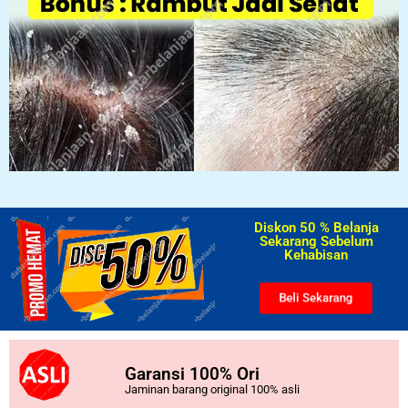
Diskon 50 % Belanja
Sekarang Sebelum
Kehabisan​
Beli Sekarang
Garansi 100% Ori
Jaminan barang original 100% asli