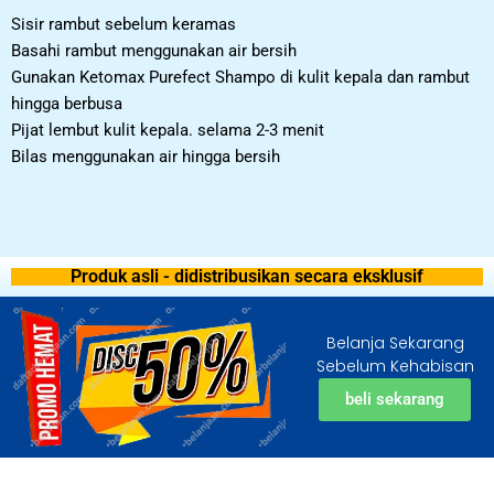
Sisir rambut sebelum keramas
Basahi rambut menggunakan air bersih
Gunakan Ketomax Purefect Shampo di kulit kepala dan rambut
hingga berbusa
Pijat lembut kulit kepala. selama 2-3 menit
Bilas menggunakan air hingga bersih
Produk asli - didistribusikan secara eksklusif
Belanja Sekarang
Sebelum Kehabisan
beli sekarang