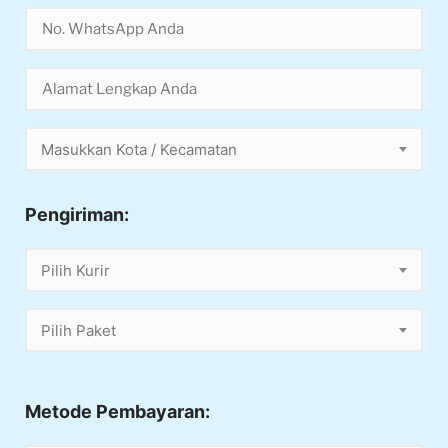
Masukkan Kota / Kecamatan
Pengiriman:
Pilih Kurir
Pilih Paket
Metode Pembayaran: