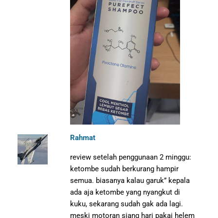
Rahmat
review setelah penggunaan 2 minggu:
ketombe sudah berkurang hampir
semua. biasanya kalau garuk” kepala
ada aja ketombe yang nyangkut di
kuku, sekarang sudah gak ada lagi.
meski motoran siang hari pakai helem