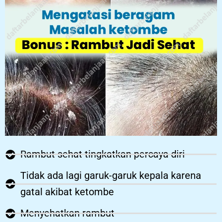
Rambut sehat tingkatkan percaya diri
Tidak ada lagi garuk-garuk kepala karena
gatal akibat ketombe
Menyehatkan rambut