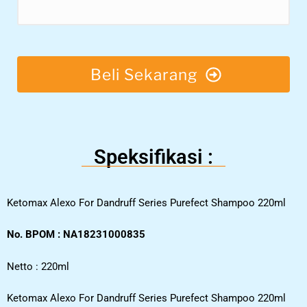
Beli Sekarang
Speksifikasi :
Ketomax Alexo For Dandruff Series Purefect Shampoo 220ml
No. BPOM : NA18231000835
Netto : 220ml
Ketomax Alexo For Dandruff Series Purefect Shampoo 220ml