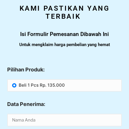
KAMI PASTIKAN YANG
TERBAIK
Isi Formulir Pemesanan Dibawah Ini
Untuk mengklaim harga pembelian yang hemat
Pilihan Produk:
Beli 1 Pcs Rp. 135.000
Data Penerima: