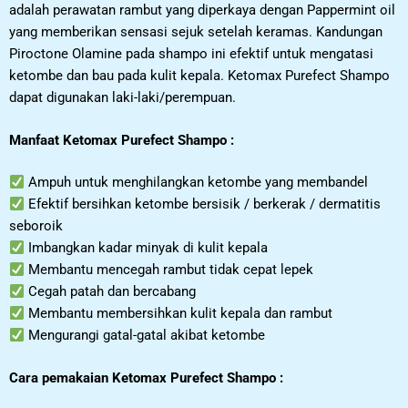
adalah perawatan rambut yang diperkaya dengan Pappermint oil
yang memberikan sensasi sejuk setelah keramas. Kandungan
Piroctone Olamine pada shampo ini efektif untuk mengatasi
ketombe dan bau pada kulit kepala. Ketomax Purefect Shampo
dapat digunakan laki-laki/perempuan.
Manfaat Ketomax Purefect Shampo :
Ampuh untuk menghilangkan ketombe yang membandel
Efektif bersihkan ketombe bersisik / berkerak / dermatitis
seboroik
Imbangkan kadar minyak di kulit kepala
Membantu mencegah rambut tidak cepat lepek
Cegah patah dan bercabang
Membantu membersihkan kulit kepala dan rambut
Mengurangi gatal-gatal akibat ketombe
Cara pemakaian Ketomax Purefect Shampo :