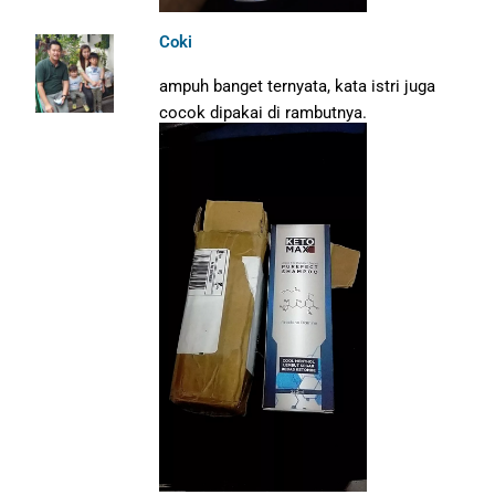
Coki
ampuh banget ternyata, kata istri juga
cocok dipakai di rambutnya.