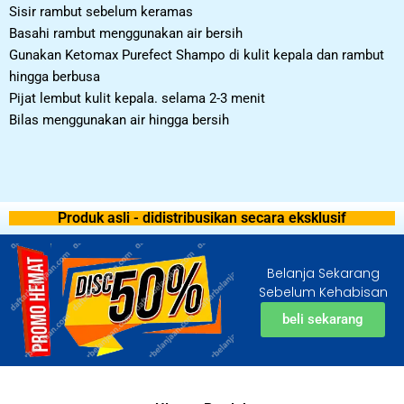
Sisir rambut sebelum keramas
Basahi rambut menggunakan air bersih
Gunakan Ketomax Purefect Shampo di kulit kepala dan rambut
hingga berbusa
Pijat lembut kulit kepala. selama 2-3 menit
Bilas menggunakan air hingga bersih
Produk asli - didistribusikan secara eksklusif
Belanja Sekarang
Sebelum Kehabisan
beli sekarang