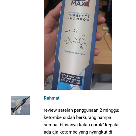
Rahmat
review setelah penggunaan 2 minggu:
ketombe sudah berkurang hampir
semua. biasanya kalau garuk” kepala
ada aja ketombe yang nyangkut di