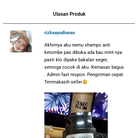
Ulasan Produk
rizkaayudianas
Akhirnya aku nemu shampo anti
ketombe pas dibuka ada bau mint nya
pasti klo dipake bakalan seger,
semoga cocok di aku. Kemasan bagus
. Admin fast respon. Pengiriman cepat.
Terimakasih seller