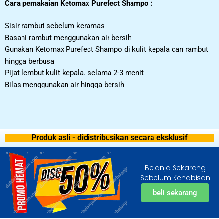
Cara pemakaian Ketomax Purefect Shampo :
Sisir rambut sebelum keramas
Basahi rambut menggunakan air bersih
Gunakan Ketomax Purefect Shampo di kulit kepala dan rambut
hingga berbusa
Pijat lembut kulit kepala. selama 2-3 menit
Bilas menggunakan air hingga bersih
Produk asli - didistribusikan secara eksklusif
Belanja Sekarang
Sebelum Kehabisan
beli sekarang