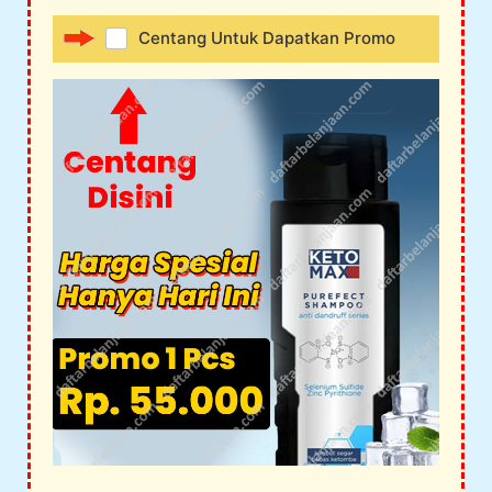
Centang Untuk Dapatkan Promo