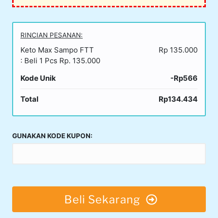
RINCIAN PESANAN:
Keto Max Sampo FTT
Rp 135.000
: Beli 1 Pcs Rp. 135.000
Kode Unik
-Rp566
Total
Rp134.434
GUNAKAN KODE KUPON:
Beli Sekarang