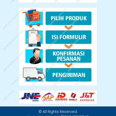
© All Rights Reserved.