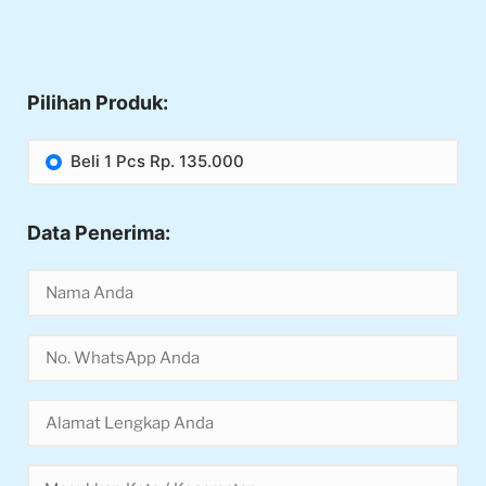
Pilihan Produk:
Beli 1 Pcs Rp. 135.000
Data Penerima: