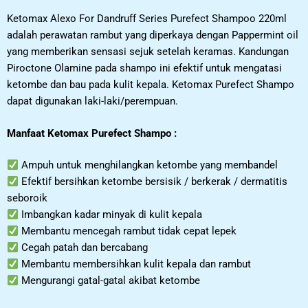
Ketomax Alexo For Dandruff Series Purefect Shampoo 220ml
adalah perawatan rambut yang diperkaya dengan Pappermint oil
yang memberikan sensasi sejuk setelah keramas. Kandungan
Piroctone Olamine pada shampo ini efektif untuk mengatasi
ketombe dan bau pada kulit kepala. Ketomax Purefect Shampo
dapat digunakan laki-laki/perempuan.
Manfaat Ketomax Purefect Shampo :
Ampuh untuk menghilangkan ketombe yang membandel
Efektif bersihkan ketombe bersisik / berkerak / dermatitis
seboroik
Imbangkan kadar minyak di kulit kepala
Membantu mencegah rambut tidak cepat lepek
Cegah patah dan bercabang
Membantu membersihkan kulit kepala dan rambut
Mengurangi gatal-gatal akibat ketombe