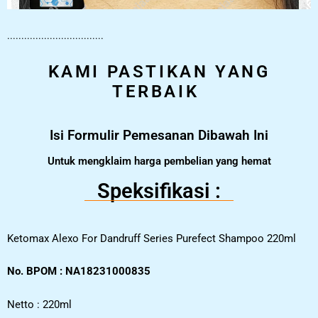
..................................
KAMI PASTIKAN YANG
TERBAIK
Isi Formulir Pemesanan Dibawah Ini
Untuk mengklaim harga pembelian yang hemat
Speksifikasi :
Ketomax Alexo For Dandruff Series Purefect Shampoo 220ml
No. BPOM : NA18231000835
Netto : 220ml