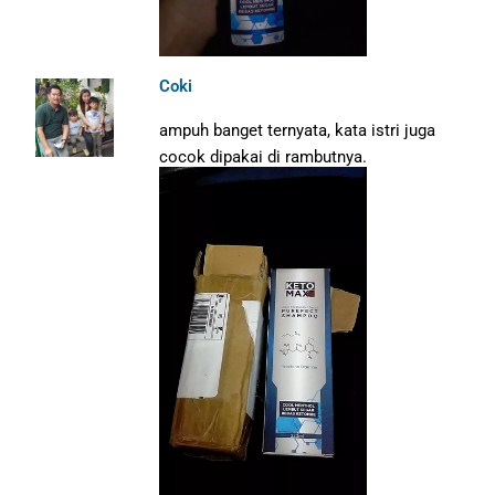
Coki
ampuh banget ternyata, kata istri juga
cocok dipakai di rambutnya.