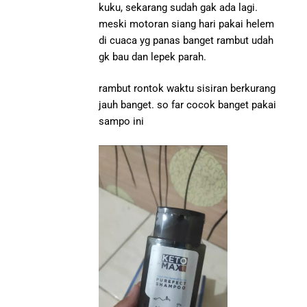
kuku, sekarang sudah gak ada lagi.
meski motoran siang hari pakai helem
di cuaca yg panas banget rambut udah
gk bau dan lepek parah.
rambut rontok waktu sisiran berkurang
jauh banget. so far cocok banget pakai
sampo ini