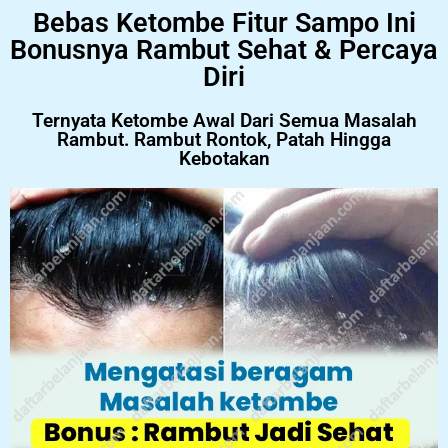
Bebas Ketombe Fitur Sampo Ini
Bonusnya Rambut Sehat & Percaya
Diri
Ternyata Ketombe Awal Dari Semua Masalah
Rambut. Rambut Rontok, Patah Hingga
Kebotakan