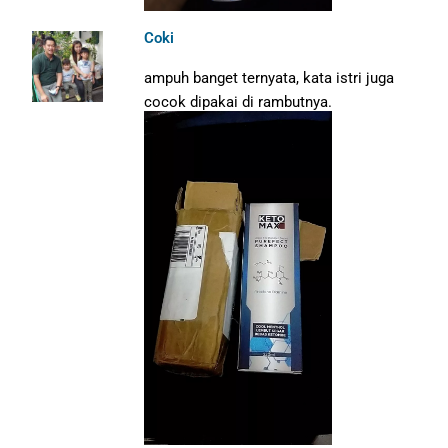
Coki
ampuh banget ternyata, kata istri juga
cocok dipakai di rambutnya.