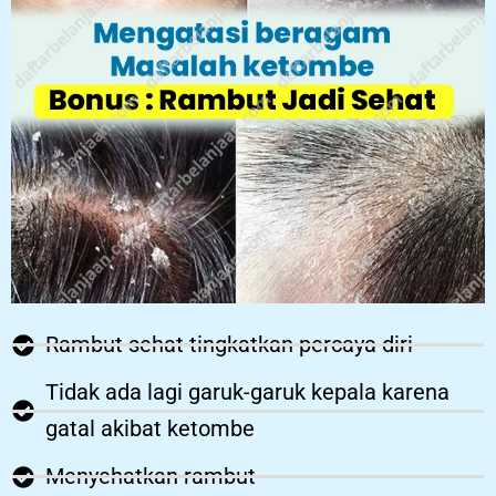
Rambut sehat tingkatkan percaya diri
Tidak ada lagi garuk-garuk kepala karena
gatal akibat ketombe
Menyehatkan rambut