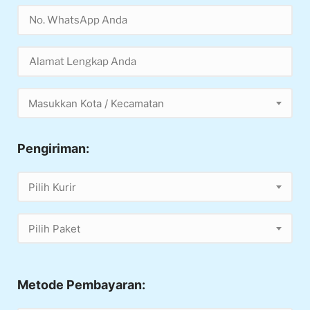
Masukkan Kota / Kecamatan
Pengiriman:
Pilih Kurir
Pilih Paket
Metode Pembayaran: