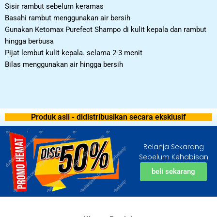
Sisir rambut sebelum keramas
Basahi rambut menggunakan air bersih
Gunakan Ketomax Purefect Shampo di kulit kepala dan rambut
hingga berbusa
Pijat lembut kulit kepala. selama 2-3 menit
Bilas menggunakan air hingga bersih
Produk asli - didistribusikan secara eksklusif
Belanja Sekarang
Sebelum Kehabisan
beli sekarang