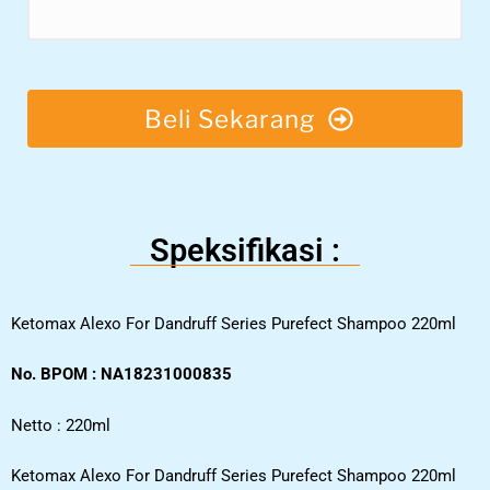
Beli Sekarang
Speksifikasi :
Ketomax Alexo For Dandruff Series Purefect Shampoo 220ml
No. BPOM : NA18231000835
Netto : 220ml
Ketomax Alexo For Dandruff Series Purefect Shampoo 220ml