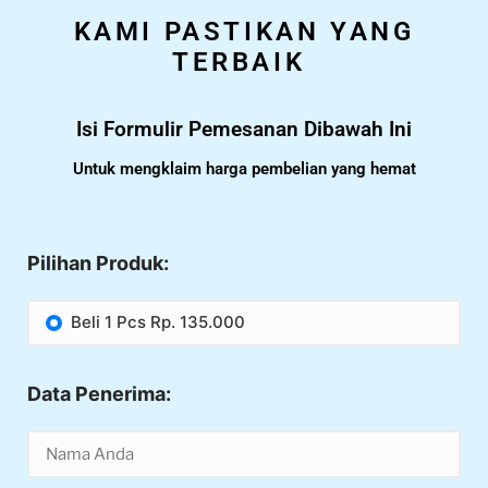
KAMI PASTIKAN YANG
TERBAIK
Isi Formulir Pemesanan Dibawah Ini
Untuk mengklaim harga pembelian yang hemat
Pilihan Produk:
Beli 1 Pcs Rp. 135.000
Data Penerima: