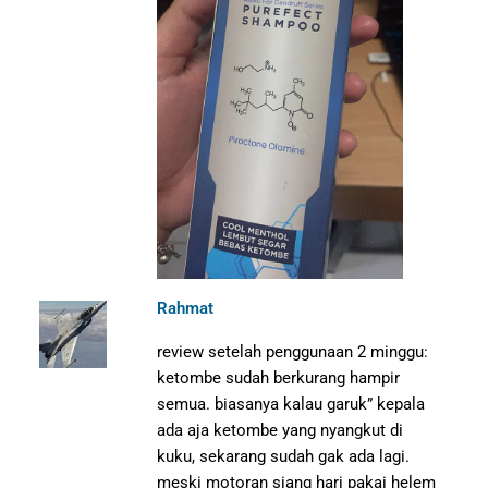
Rahmat
review setelah penggunaan 2 minggu:
ketombe sudah berkurang hampir
semua. biasanya kalau garuk” kepala
ada aja ketombe yang nyangkut di
kuku, sekarang sudah gak ada lagi.
meski motoran siang hari pakai helem