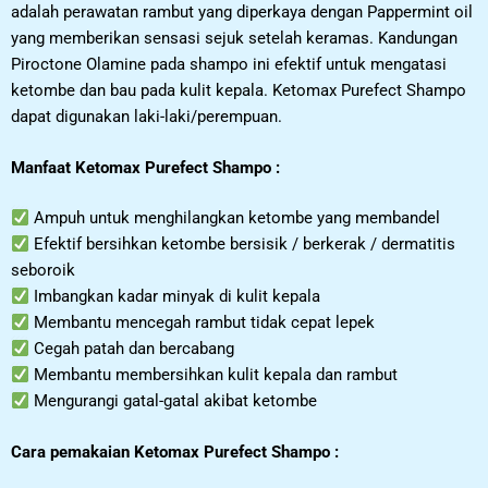
adalah perawatan rambut yang diperkaya dengan Pappermint oil
yang memberikan sensasi sejuk setelah keramas. Kandungan
Piroctone Olamine pada shampo ini efektif untuk mengatasi
ketombe dan bau pada kulit kepala. Ketomax Purefect Shampo
dapat digunakan laki-laki/perempuan.
Manfaat Ketomax Purefect Shampo :
Ampuh untuk menghilangkan ketombe yang membandel
Efektif bersihkan ketombe bersisik / berkerak / dermatitis
seboroik
Imbangkan kadar minyak di kulit kepala
Membantu mencegah rambut tidak cepat lepek
Cegah patah dan bercabang
Membantu membersihkan kulit kepala dan rambut
Mengurangi gatal-gatal akibat ketombe
Cara pemakaian Ketomax Purefect Shampo :