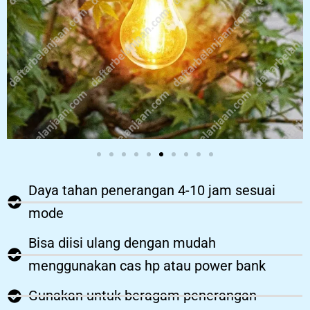
Daya tahan penerangan 4-10 jam sesuai
mode
Bisa diisi ulang dengan mudah
menggunakan cas hp atau power bank
Gunakan untuk beragam penerangan