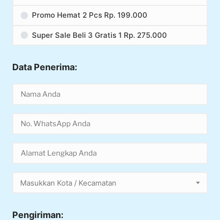
Promo Hemat 2 Pcs Rp. 199.000
Super Sale Beli 3 Gratis 1 Rp. 275.000
Data Penerima:
Masukkan Kota / Kecamatan
Pengiriman: