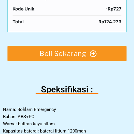
Kode Unik
-Rp727
Total
Rp124.273
Beli Sekarang
Speksifikasi :
Nama: Bohlam Emergency
Bahan: ABS+PC
Warna: butiran kayu hitam
Kapasitas baterai: baterai litium 1200mah