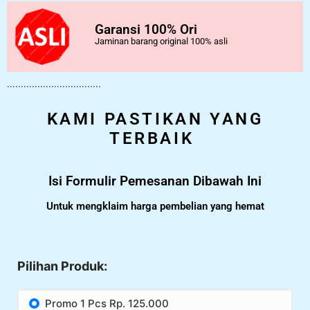
Garansi 100% Ori
Jaminan barang original 100% asli
..................................
KAMI PASTIKAN YANG
TERBAIK
Isi Formulir Pemesanan Dibawah Ini
Untuk mengklaim harga pembelian yang hemat
Pilihan Produk:
Promo 1 Pcs Rp. 125.000