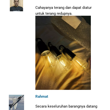
Cahayanya terang dan dapat diatur
untuk terang redupnya.
Rahmat
Secara keseluruhan barangnya datang