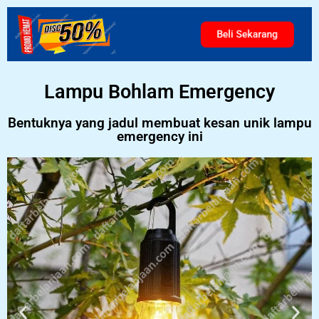
Beli Sekarang
Lampu Bohlam Emergency
Bentuknya yang jadul membuat kesan unik lampu
emergency ini