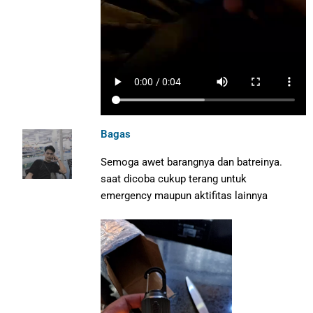
Bagas
Semoga awet barangnya dan batreinya.
saat dicoba cukup terang untuk
emergency maupun aktifitas lainnya