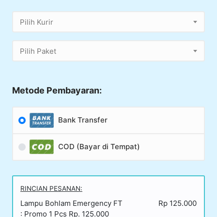
Pilih Kurir
Pilih Paket
Metode Pembayaran:
Bank Transfer
COD (Bayar di Tempat)
RINCIAN PESANAN:
Lampu Bohlam Emergency FT
Rp 125.000
: Promo 1 Pcs Rp. 125.000