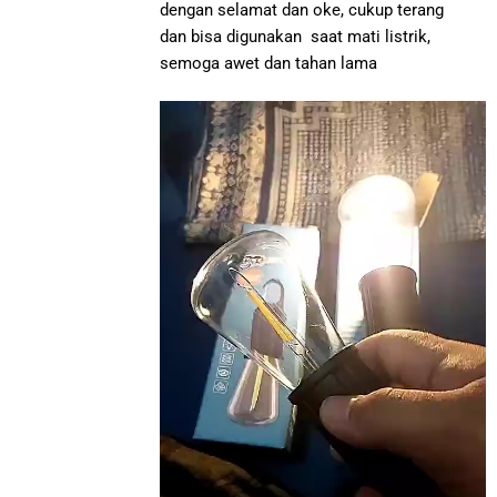
dengan selamat dan oke, cukup terang
dan bisa digunakan saat mati listrik,
semoga awet dan tahan lama