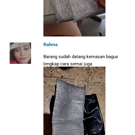
Rahma
Barang sudah datang kemasan bagus
lengkap cara semai juga