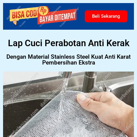
Beli Sekarang
Lap Cuci Perabotan Anti Kerak
Dengan Material Stainless Steel Kuat Anti Karat
Pembersihan Ekstra