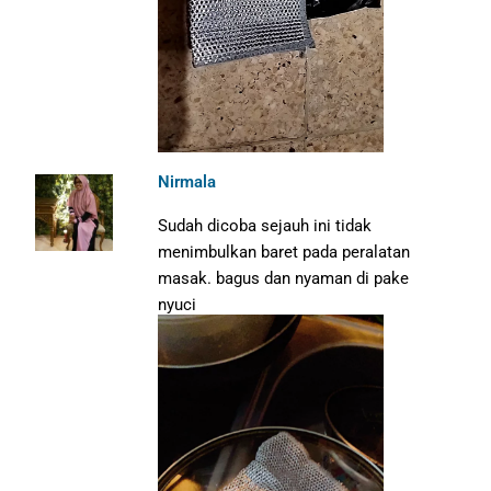
Nirmala
Sudah dicoba sejauh ini tidak
menimbulkan baret pada peralatan
masak. bagus dan nyaman di pake
nyuci