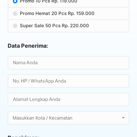
Promo 10 Pcs Rp. 119.000
Promo Hemat 20 Pcs Rp. 159.000
Super Sale 50 Pcs Rp. 220.000
Data Penerima:
Masukkan Kota / Kecamatan