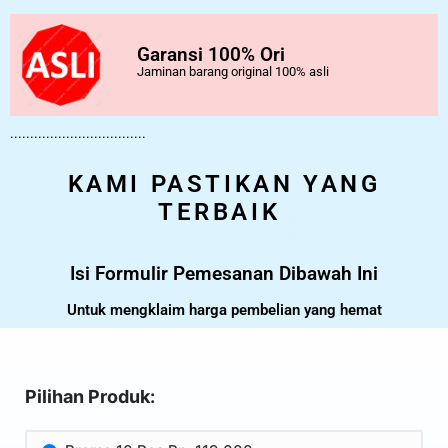
Garansi 100% Ori
Jaminan barang original 100% asli
..................................
KAMI PASTIKAN YANG
TERBAIK
Isi Formulir Pemesanan Dibawah Ini
Untuk mengklaim harga pembelian yang hemat
Pilihan Produk: