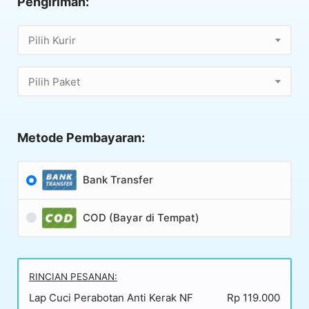
Pengiriman:
Pilih Kurir
Pilih Paket
Metode Pembayaran:
Bank Transfer
COD (Bayar di Tempat)
RINCIAN PESANAN:
Lap Cuci Perabotan Anti Kerak NF
Rp 119.000