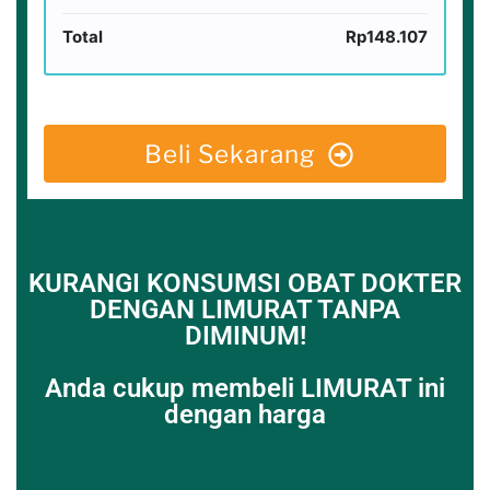
Total
Rp148.107
Beli Sekarang
KURANGI KONSUMSI OBAT DOKTER
DENGAN LIMURAT TANPA
DIMINUM!
Anda cukup membeli LIMURAT ini
dengan harga