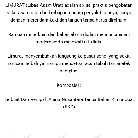
LIMURAT (Libas Asam Urat) adalah solusi praktis pengobatan
sakit asam urat dan berbagai macam penyakit lainnya, hanya
dengan merendam kaki dan tangan tanpa harus diminum.
Ramuan ini terbuat dari bahan alami diolah melalui tahapan
modern serta melewati uji klinis.
Limurat menyembuhkan langsung ke pusat sendi yang sakit,
ramuan herbalnya mampu mendetox racun tubuh tanpa efek
samping.
Komposisi :
Terbuat Dari Rempah Alami Nusantara Tanpa Bahan Kimia Obat
(BKO)