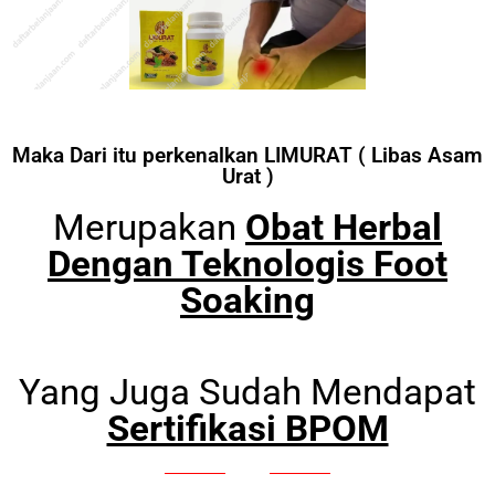
Maka Dari itu perkenalkan LIMURAT ( Libas Asam
Urat )
Merupakan
Obat Herbal
Dengan Teknologis Foot
Soaking
Yang Juga Sudah Mendapat
Sertifikasi BPOM