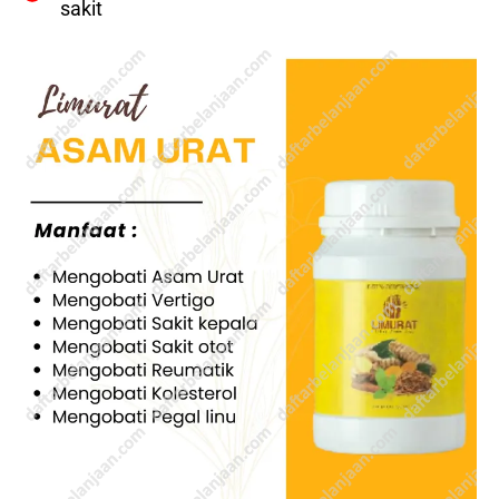
sakit