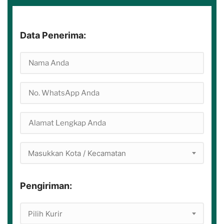
Data Penerima:
Masukkan Kota / Kecamatan
Pengiriman:
Pilih Kurir