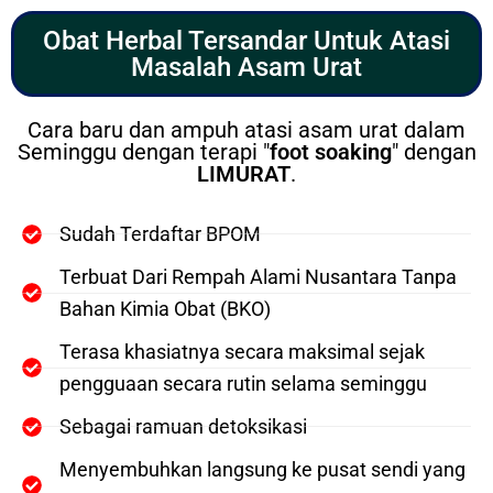
Obat Herbal Tersandar Untuk Atasi
Masalah Asam Urat
Cara baru dan ampuh atasi asam urat dalam
Seminggu dengan terapi "
foot soaking
" dengan
LIMURAT
.
Sudah Terdaftar BPOM
Terbuat Dari Rempah Alami Nusantara Tanpa
Bahan Kimia Obat (BKO)
Terasa khasiatnya secara maksimal sejak
pengguaan secara rutin selama seminggu
Sebagai ramuan detoksikasi
Menyembuhkan langsung ke pusat sendi yang