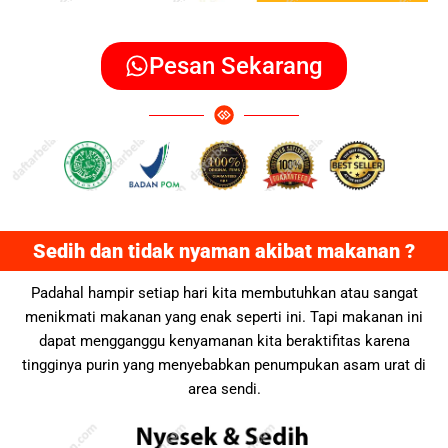
Pesan Sekarang
Sedih dan tidak nyaman akibat makanan ?
Padahal hampir setiap hari kita membutuhkan atau sangat
menikmati makanan yang enak seperti ini. Tapi makanan ini
dapat mengganggu kenyamanan kita beraktifitas karena
tingginya purin yang menyebabkan penumpukan asam urat di
area sendi.