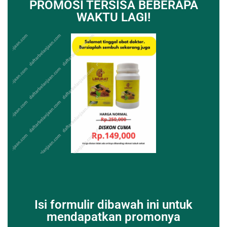
PROMOSI TERSISA BEBERAPA
WAKTU LAGI!
Isi formulir dibawah ini untuk
mendapatkan promonya