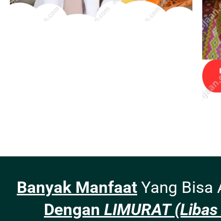
Banyak Manfaat
Yang Bisa 
Dengan
LIMURAT (Libas