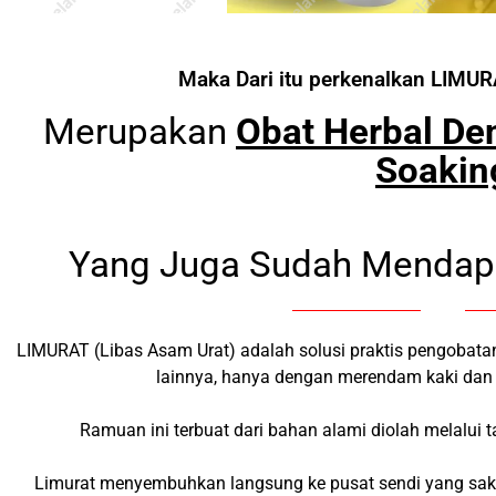
Maka Dari itu perkenalkan LIMUR
Merupakan
Obat Herbal De
Soakin
Yang Juga Sudah Menda
LIMURAT (Libas Asam Urat) adalah solusi praktis pengobata
lainnya, hanya dengan merendam kaki dan
Ramuan ini terbuat dari bahan alami diolah melalui t
Limurat menyembuhkan langsung ke pusat sendi yang sak