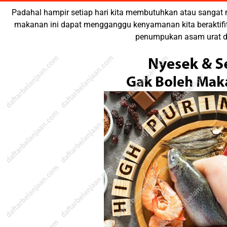
Padahal hampir setiap hari kita membutuhkan atau sangat 
makanan ini dapat mengganggu kenyamanan kita beraktifi
penumpukan asam urat di