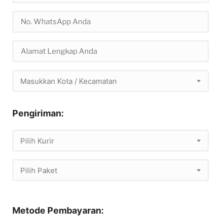
Masukkan Kota / Kecamatan
Pengiriman:
Pilih Kurir
Pilih Paket
Metode Pembayaran: