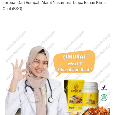
Terbuat Dari Rempah Alami Nusantara Tanpa Bahan Kimia
Obat (BKO)