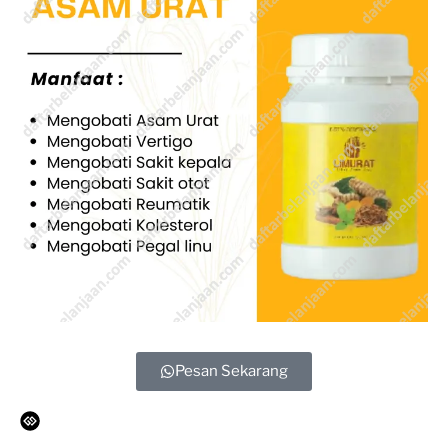
Pesan Sekarang