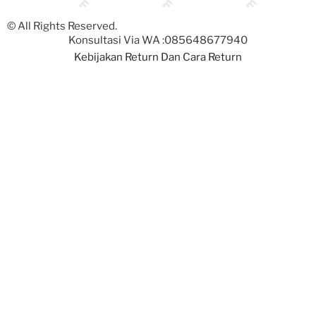
© All Rights Reserved.
Konsultasi Via WA :
085648677940
Kebijakan Return Dan Cara Return