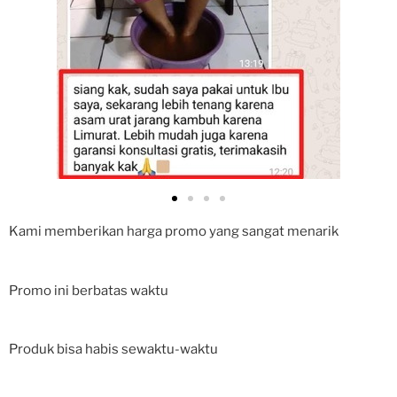
Kami memberikan harga promo yang sangat menarik
Promo ini berbatas waktu
Produk bisa habis sewaktu-waktu