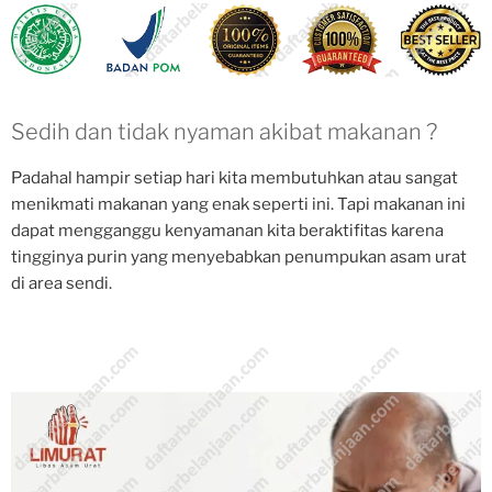
Sedih dan tidak nyaman akibat makanan ?
Padahal hampir setiap hari kita membutuhkan atau sangat
menikmati makanan yang enak seperti ini. Tapi makanan ini
dapat mengganggu kenyamanan kita beraktifitas karena
tingginya purin yang menyebabkan penumpukan asam urat
di area sendi.