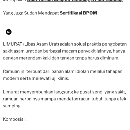
Yang Juga Sudah Mendapat
Sertifikasi BPOM
LIMURAT (Libas Asam Urat) adalah solusi praktis pengobatan
sakit asam urat dan berbagai macam penyakit lainnya, hanya
dengan merendam kaki dan tangan tanpa harus diminum.
Ramuan ini terbuat dari bahan alami diolah melalui tahapan
modern serta melewati uji klinis.
Limurat menyembuhkan langsung ke pusat sendi yang sakit,
ramuan herbalnya mampu mendetox racun tubuh tanpa efek
samping.
Komposisi :