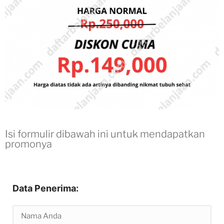
Isi formulir dibawah ini untuk mendapatkan
promonya
Data Penerima: