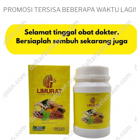
PROMOSI TERSISA BEBERAPA WAKTU LAGI!