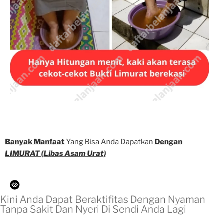
Banyak Manfaat
Yang Bisa Anda Dapatkan
Dengan
LIMURAT (Libas Asam Urat)
Kini Anda Dapat Beraktifitas Dengan Nyaman
Tanpa Sakit Dan Nyeri Di Sendi Anda Lagi