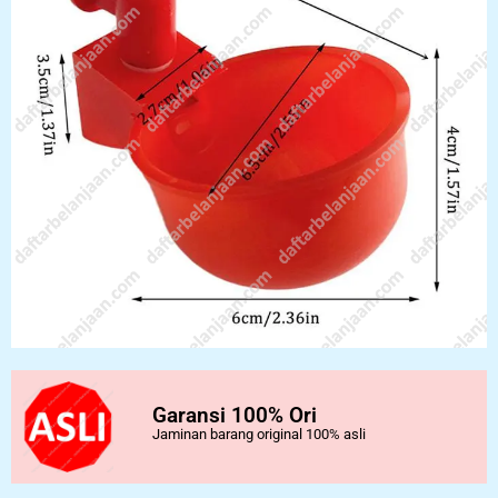
Garansi 100% Ori
Jaminan barang original 100% asli