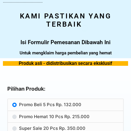
..................................
KAMI PASTIKAN YANG
TERBAIK
Isi Formulir Pemesanan Dibawah Ini
Untuk mengklaim harga pembelian yang hemat
Produk asli - didistribusikan secara eksklusif
Pilihan Produk:
Promo Beli 5 Pcs Rp. 132.000
Promo Hemat 10 Pcs Rp. 215.000
Super Sale 20 Pcs Rp. 350.000