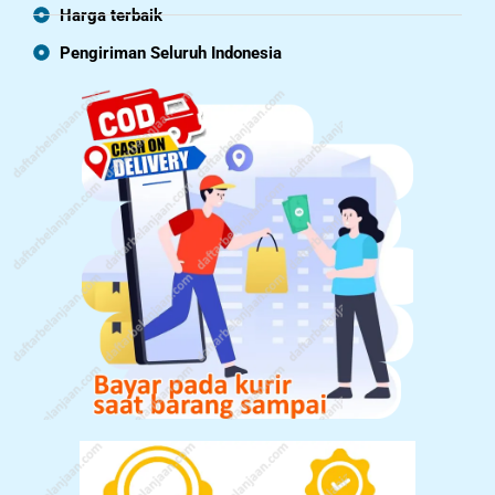
Harga terbaik
Pengiriman Seluruh Indonesia