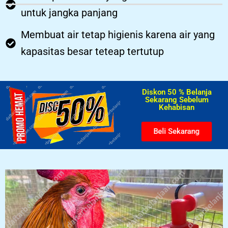
untuk jangka panjang
Membuat air tetap higienis karena air yang
kapasitas besar teteap tertutup
Diskon 50 % Belanja
Sekarang Sebelum
Kehabisan​
Beli Sekarang