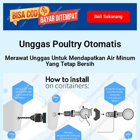
Beli Sekarang
Unggas Poultry Otomatis
Merawat Unggas Untuk Mendapatkan Air Minum
Yang Tetap Bersih