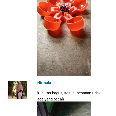
Nirmala
kualitas bagus, sesuai pesanan tidak
ada yang pecah