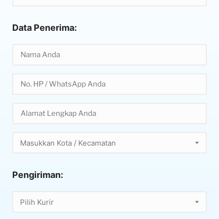
Data Penerima:
Masukkan Kota / Kecamatan
Pengiriman:
Pilih Kurir