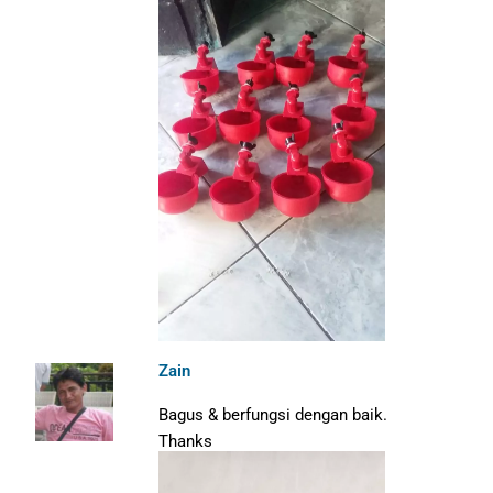
Zain
Bagus & berfungsi dengan baik.
Thanks