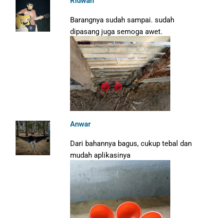
Ridwan
Barangnya sudah sampai. sudah
dipasang juga semoga awet.
Anwar
Dari bahannya bagus, cukup tebal dan
mudah aplikasinya