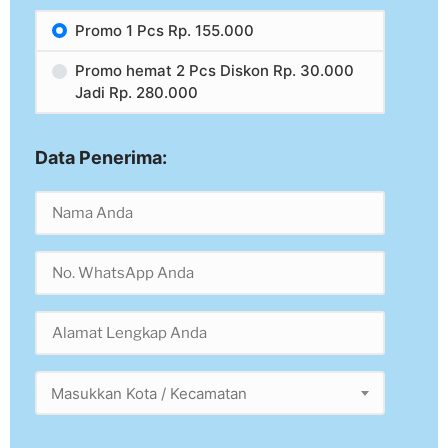
Promo 1 Pcs Rp. 155.000
Promo hemat 2 Pcs Diskon Rp. 30.000
Jadi Rp. 280.000
Data Penerima:
Masukkan Kota / Kecamatan