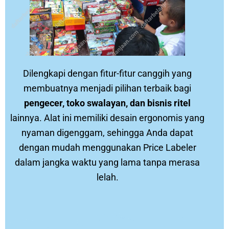
Dilengkapi dengan fitur-fitur canggih yang
membuatnya menjadi pilihan terbaik bagi
pengecer, toko swalayan, dan bisnis ritel
lainnya. Alat ini memiliki desain ergonomis yang
nyaman digenggam, sehingga Anda dapat
dengan mudah menggunakan Price Labeler
dalam jangka waktu yang lama tanpa merasa
lelah.