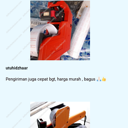
utuhidzhaar
Pengiriman juga cepat bgt, harga murah , bagus