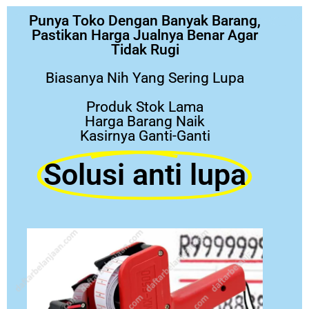
Punya Toko Dengan Banyak Barang,
Pastikan Harga Jualnya Benar Agar
Tidak Rugi
Biasanya Nih Yang Sering Lupa
Produk Stok Lama
Harga Barang Naik
Kasirnya Ganti-Ganti
Solusi anti lupa