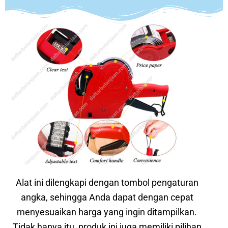
Alat ini dilengkapi dengan tombol pengaturan
angka, sehingga Anda dapat dengan cepat
menyesuaikan harga yang ingin ditampilkan.
Tidak hanya itu, produk ini juga memiliki pilihan