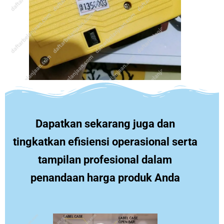
Dapatkan sekarang juga dan
tingkatkan efisiensi operasional serta
tampilan profesional dalam
penandaan harga produk Anda