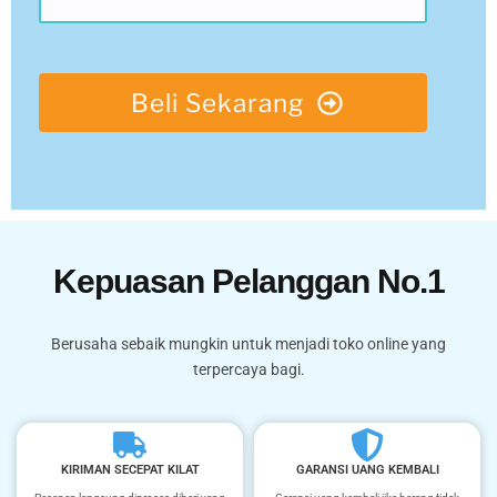
Beli Sekarang
Kepuasan Pelanggan No.1
Berusaha sebaik mungkin untuk menjadi toko online yang
terpercaya bagi.
KIRIMAN SECEPAT KILAT
GARANSI UANG KEMBALI