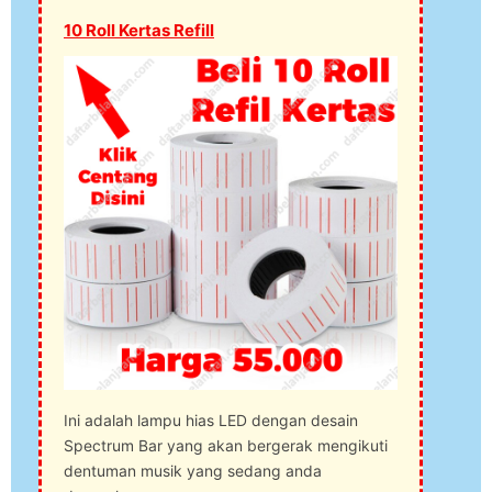
10 Roll Kertas Refill
Ini adalah lampu hias LED dengan desain
Spectrum Bar yang akan bergerak mengikuti
dentuman musik yang sedang anda