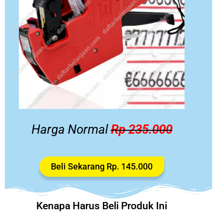
Harga Normal
Rp 235.000
Beli Sekarang Rp. 145.000
Kenapa Harus Beli Produk Ini