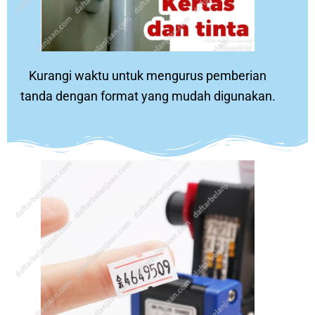
Kurangi waktu untuk mengurus pemberian
tanda dengan format yang mudah digunakan.