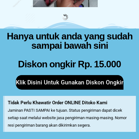
Hanya untuk anda yang sudah
sampai bawah sini
Diskon ongkir Rp. 15.000
Klik Disini Untuk Gunakan Diskon Ongkir
Tidak Perlu Khawatir Order ONLINE Ditoko Kami
Jaminan PASTI SAMPAI ke tujuan. Status pengiriman dapat dicek
setiap saat melalui website jasa pengiriman masing-masing. Nomor
resi pengiriman barang akan dikirimkan segera.