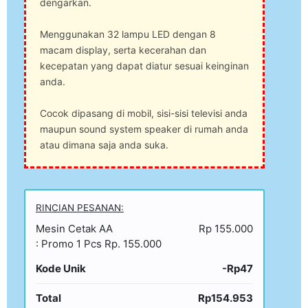
dengarkan.
Menggunakan 32 lampu LED dengan 8
macam display, serta kecerahan dan
kecepatan yang dapat diatur sesuai keinginan
anda.
Cocok dipasang di mobil, sisi-sisi televisi anda
maupun sound system speaker di rumah anda
atau dimana saja anda suka.
RINCIAN PESANAN:
Mesin Cetak AA
Rp 155.000
: Promo 1 Pcs Rp. 155.000
Kode Unik
-Rp47
Total
Rp154.953