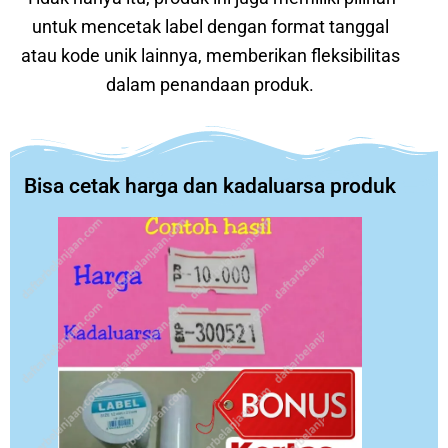
untuk mencetak label dengan format tanggal
atau kode unik lainnya, memberikan fleksibilitas
dalam penandaan produk.
Bisa cetak harga dan kadaluarsa produk