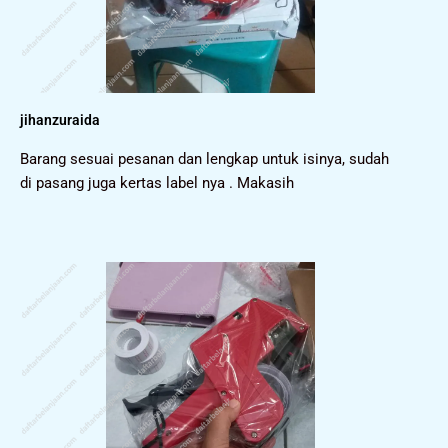
jihanzuraida
Barang sesuai pesanan dan lengkap untuk isinya, sudah
di pasang juga kertas label nya . Makasih