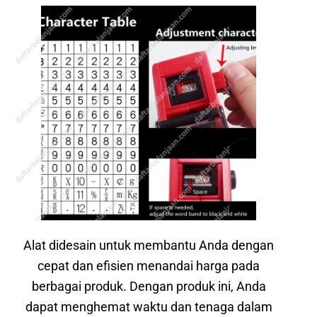
Alat didesain untuk membantu Anda dengan
cepat dan efisien menandai harga pada
berbagai produk. Dengan produk ini, Anda
dapat menghemat waktu dan tenaga dalam