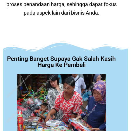
proses penandaan harga, sehingga dapat fokus
pada aspek lain dari bisnis Anda.
Penting Banget Supaya Gak Salah Kasih
Harga Ke Pembeli