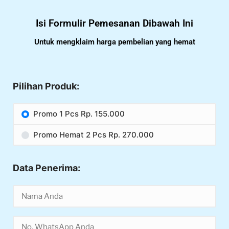
Isi Formulir Pemesanan Dibawah Ini
Untuk mengklaim harga pembelian yang hemat
Pilihan Produk:
Promo 1 Pcs Rp. 155.000
Promo Hemat 2 Pcs Rp. 270.000
Data Penerima: