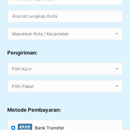
Masukkan Kota / Kecamatan
Pengiriman:
Pilih Kurir
Pilih Paket
Metode Pembayaran:
Bank Transfer