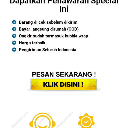
Dapatkan Penawaran Special
Ini
Barang di cek sebelum dikirim
Bayar langsung dirumah (COD)
Ongkir sudah termasuk bubble wrap
Harga terbaik
Pengiriman Seluruh Indonesia