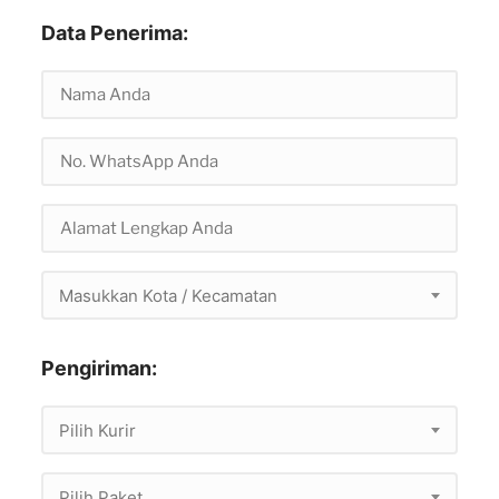
Data Penerima:
Masukkan Kota / Kecamatan
Pengiriman:
Pilih Kurir
Pilih Paket