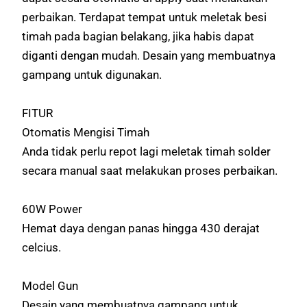
perbaikan. Terdapat tempat untuk meletak besi
timah pada bagian belakang, jika habis dapat
diganti dengan mudah. Desain yang membuatnya
gampang untuk digunakan.
FITUR
Otomatis Mengisi Timah
Anda tidak perlu repot lagi meletak timah solder
secara manual saat melakukan proses perbaikan.
60W Power
Hemat daya dengan panas hingga 430 derajat
celcius.
Model Gun
Desain yang membuatnya gampang untuk