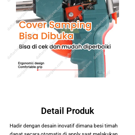
Detail Produk
Hadir dengan desain inovatif dimana besi timah
dapat secara otomatis di apply saat melakukan