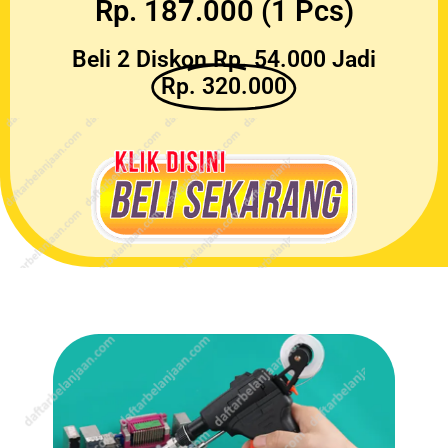
Rp. 187.000 (1 Pcs)
Beli 2 Diskon Rp. 54.000 Jadi
Rp. 320.000