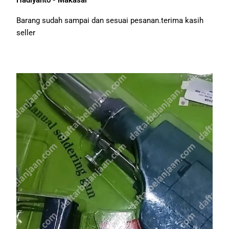
Hadiyanto - Makasar
Barang sudah sampai dan sesuai pesanan.terima kasih
seller