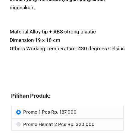
digunakan.
Material Alloy tip + ABS strong plastic
Dimension 19 x 18 cm
Others Working Temperature: 430 degrees Celsius
Pilihan Produk:
Promo 1 Pcs Rp. 187.000
Promo Hemat 2 Pcs Rp. 320.000