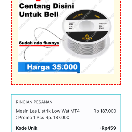
RINCIAN PESANAN:
Mesin Las Listrik Low Wat MT4
Rp 187.000
: Promo 1 Pcs Rp. 187.000
Kode Unik
-Rp459