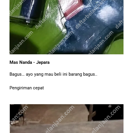
Mas Nanda - Jepara
Bagus… ayo yang mau beli ini barang bagus..
Pengiriman cepat