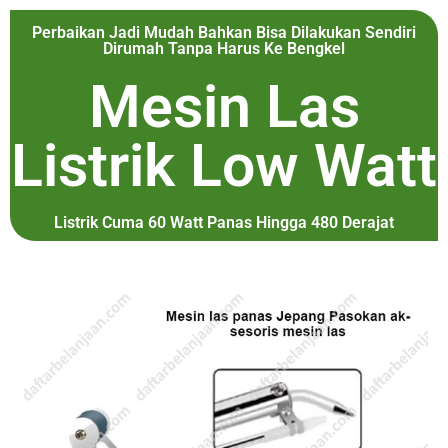
Perbaikan Jadi Mudah Bahkan Bisa Dilakukan Sendiri
Dirumah Tanpa Harus Ke Bengkel
Mesin Las
Listrik Low Watt
Listrik Cuma 60 Watt Panas Hingga 480 Derajat