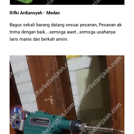
Rifki Ardiansyah - Medan
Bagus sekali barang datang sesuai pesanan, Pesanan ak
trima dengan baik….semoga awet…semoga usahanya
laris manis dan berkah amiin.