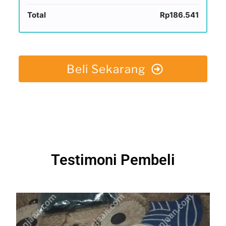
Total
Rp186.541
Beli Sekarang
Testimoni Pembeli