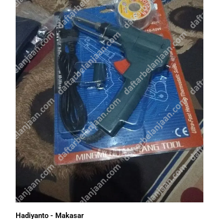
Hadiyanto - Makasar