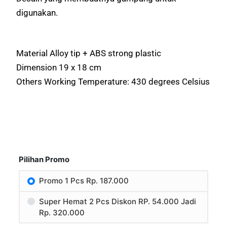
digunakan.
Material Alloy tip + ABS strong plastic
Dimension 19 x 18 cm
Others Working Temperature: 430 degrees Celsius
Pilihan Promo
Promo 1 Pcs Rp. 187.000
Super Hemat 2 Pcs Diskon RP. 54.000 Jadi
Rp. 320.000