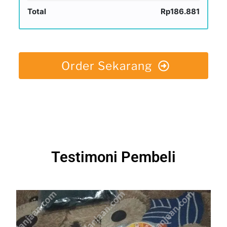
Total
Rp186.881
Order Sekarang
Testimoni Pembeli