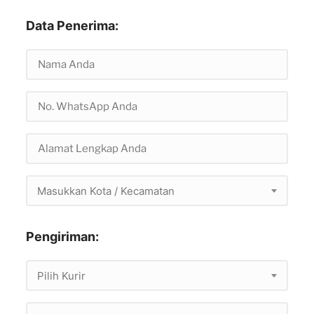
Data Penerima:
Masukkan Kota / Kecamatan
Pengiriman:
Pilih Kurir