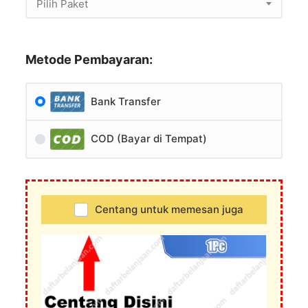
Pilih Paket
Metode Pembayaran:
Bank Transfer
COD (Bayar di Tempat)
Centang untuk memesan juga