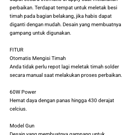
perbaikan. Terdapat tempat untuk meletak besi
timah pada bagian belakang, jika habis dapat
diganti dengan mudah. Desain yang membuatnya
gampang untuk digunakan.
FITUR
Otomatis Mengisi Timah
Anda tidak perlu repot lagi meletak timah solder
secara manual saat melakukan proses perbaikan.
60W Power
Hemat daya dengan panas hingga 430 derajat
celcius.
Model Gun
Desain yang membuatnya gampang untuk