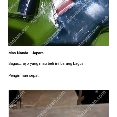
Mas Nanda - Jepara
Bagus… ayo yang mau beli ini barang bagus..
Pengiriman cepat