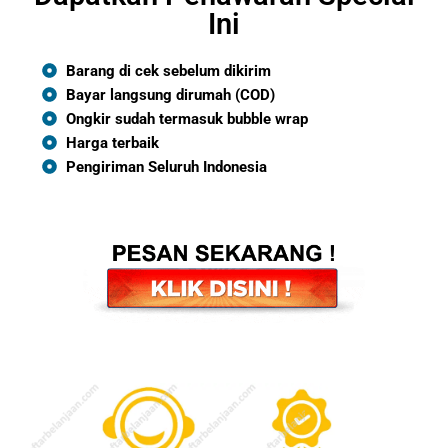
Ini
Barang di cek sebelum dikirim
Bayar langsung dirumah (COD)
Ongkir sudah termasuk bubble wrap
Harga terbaik
Pengiriman Seluruh Indonesia