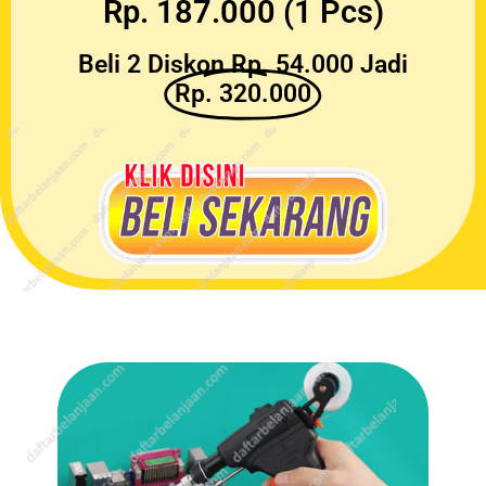
Rp. 187.000 (1 Pcs)
Beli 2 Diskon Rp. 54.000 Jadi
Rp. 320.000