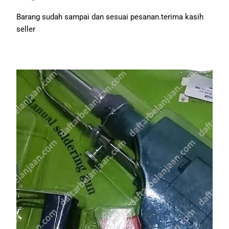
Barang sudah sampai dan sesuai pesanan.terima kasih
seller