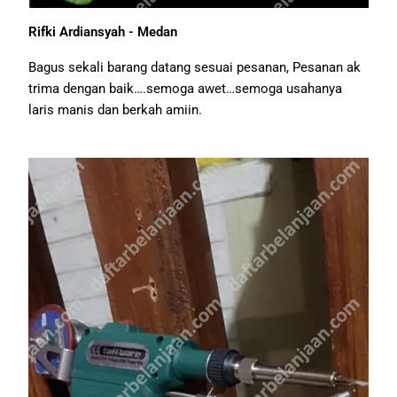
Rifki Ardiansyah - Medan
Bagus sekali barang datang sesuai pesanan, Pesanan ak
trima dengan baik….semoga awet…semoga usahanya
laris manis dan berkah amiin.