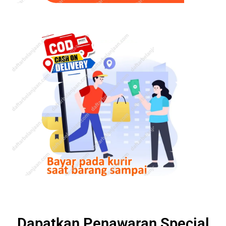
Dapatkan Penawaran Special