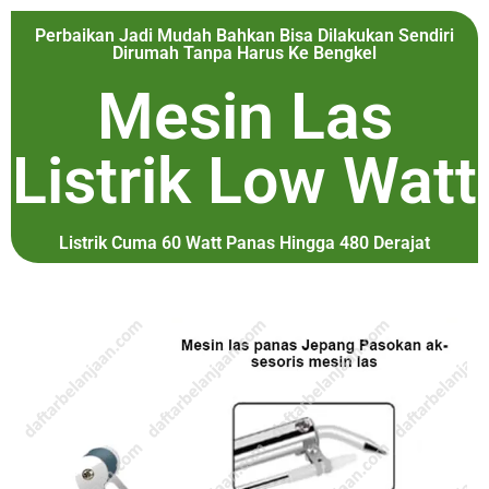
Perbaikan Jadi Mudah Bahkan Bisa Dilakukan Sendiri
Dirumah Tanpa Harus Ke Bengkel
Mesin Las
Listrik Low Watt
Listrik Cuma 60 Watt Panas Hingga 480 Derajat