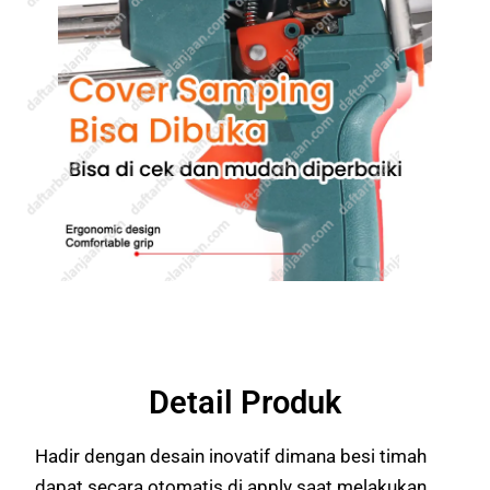
Detail Produk
Hadir dengan desain inovatif dimana besi timah
dapat secara otomatis di apply saat melakukan