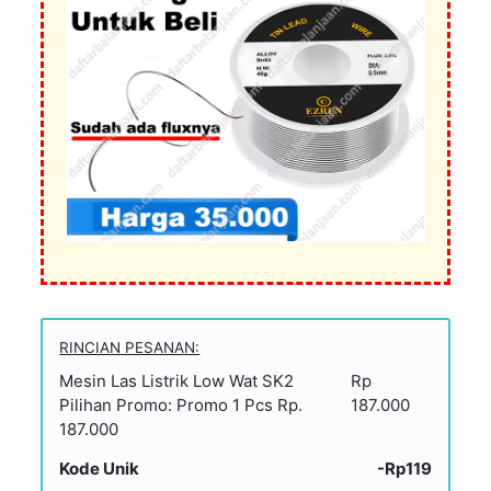
RINCIAN PESANAN:
Mesin Las Listrik Low Wat SK2
Rp
Pilihan Promo: Promo 1 Pcs Rp.
187.000
187.000
Kode Unik
-Rp119