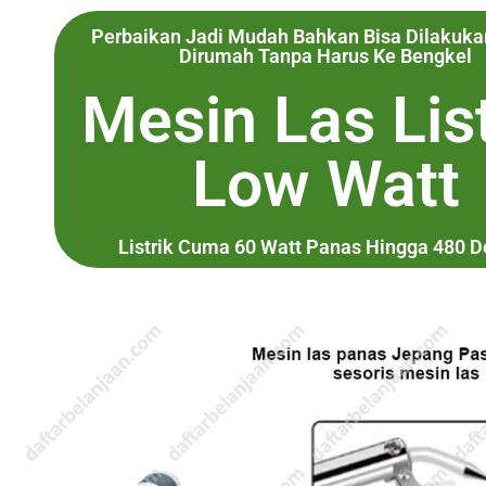
Perbaikan Jadi Mudah Bahkan Bisa Dilakukan
Dirumah Tanpa Harus Ke Bengkel
Mesin Las List
Low Watt
Listrik Cuma 60 Watt Panas Hingga 480 D