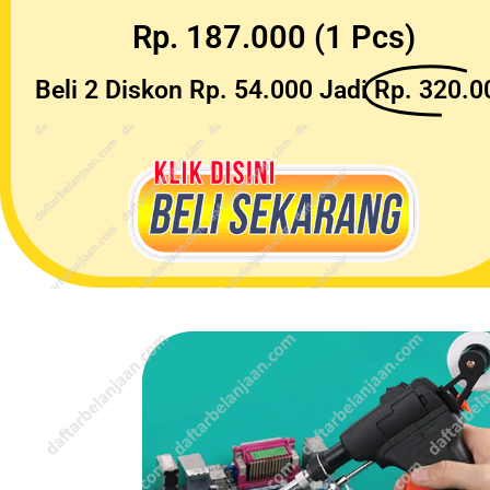
Rp. 187.000 (1 Pcs)
Beli 2 Diskon Rp. 54.000 Jadi
Rp. 320.0