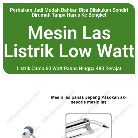
Perbaikan Jadi Mudah Bahkan Bisa Dilakukan Sendiri
Dirumah Tanpa Harus Ke Bengkel
Mesin Las
Listrik Low Watt
Listrik Cuma 60 Watt Panas Hingga 480 Derajat