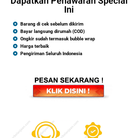
Dapatkan Penawaran Special
Ini
Barang di cek sebelum dikirim
Bayar langsung dirumah (COD)
Ongkir sudah termasuk bubble wrap
Harga terbaik
Pengiriman Seluruh Indonesia