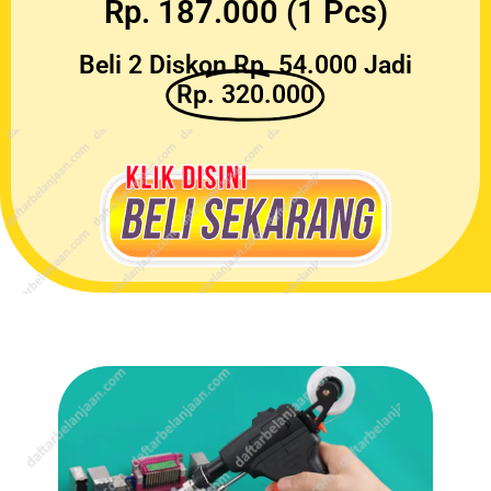
Rp. 187.000 (1 Pcs)
Beli 2 Diskon Rp. 54.000 Jadi
Rp. 320.000