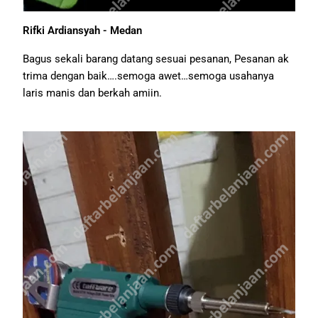
Rifki Ardiansyah - Medan
Bagus sekali barang datang sesuai pesanan, Pesanan ak
trima dengan baik….semoga awet…semoga usahanya
laris manis dan berkah amiin.