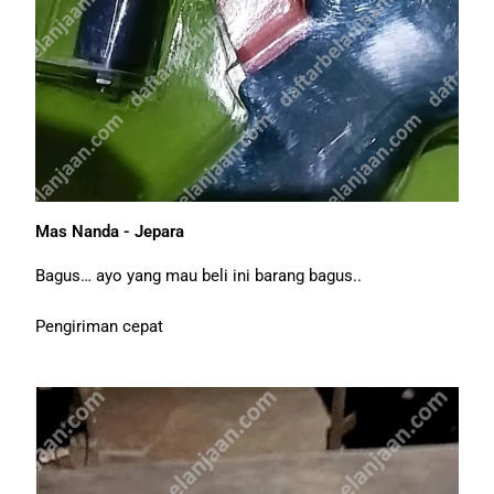
Mas Nanda - Jepara
Bagus… ayo yang mau beli ini barang bagus..
Pengiriman cepat