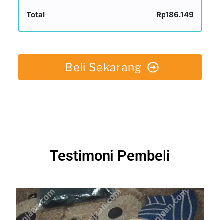
Total
Rp186.149
Beli Sekarang
Testimoni Pembeli