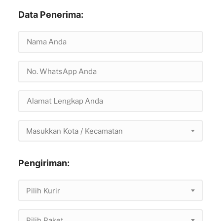
Data Penerima:
Masukkan Kota / Kecamatan
Pengiriman:
Pilih Kurir
Pilih Paket