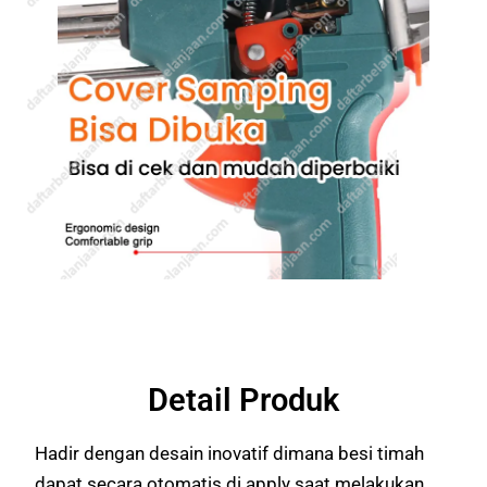
Detail Produk
Hadir dengan desain inovatif dimana besi timah
dapat secara otomatis di apply saat melakukan