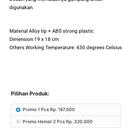
digunakan.
Material Alloy tip + ABS strong plastic
Dimension 19 x 18 cm
Others Working Temperature: 430 degrees Celsius
Pilihan Produk:
Promo 1 Pcs Rp. 187.000
Promo Hemat 2 Pcs Rp. 320.000