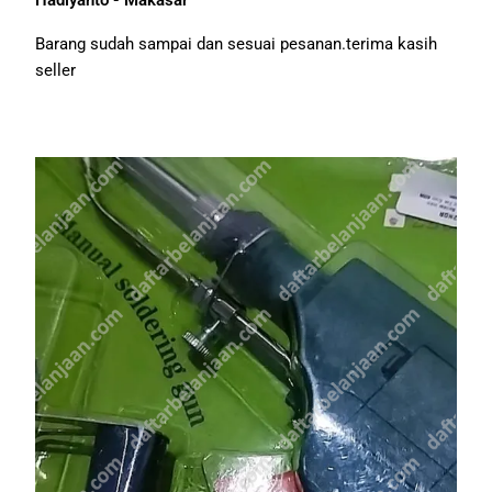
Hadiyanto - Makasar
Barang sudah sampai dan sesuai pesanan.terima kasih
seller