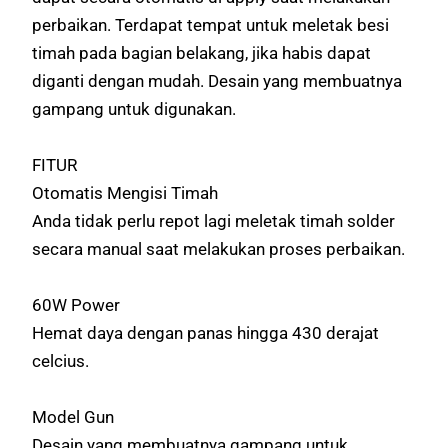
perbaikan. Terdapat tempat untuk meletak besi
timah pada bagian belakang, jika habis dapat
diganti dengan mudah. Desain yang membuatnya
gampang untuk digunakan.
FITUR
Otomatis Mengisi Timah
Anda tidak perlu repot lagi meletak timah solder
secara manual saat melakukan proses perbaikan.
60W Power
Hemat daya dengan panas hingga 430 derajat
celcius.
Model Gun
Desain yang membuatnya gampang untuk