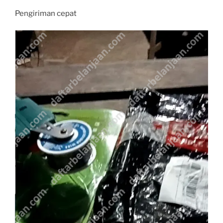
Pengiriman cepat