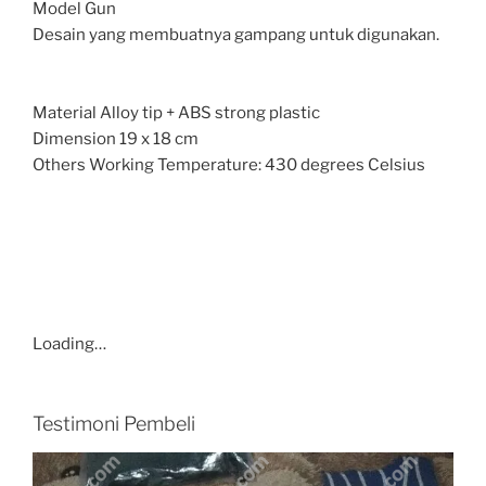
Model Gun
Desain yang membuatnya gampang untuk digunakan.
Material Alloy tip + ABS strong plastic
Dimension 19 x 18 cm
Others Working Temperature: 430 degrees Celsius
Loading…
Testimoni Pembeli