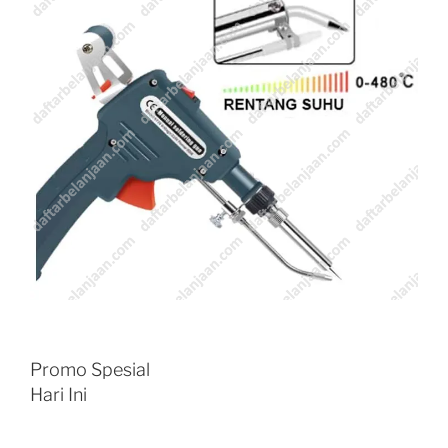
Promo Spesial
Hari Ini