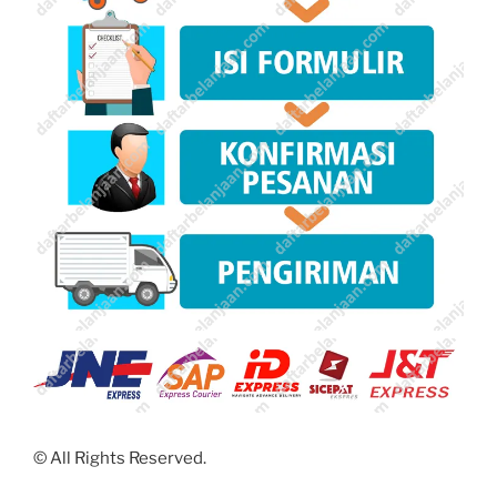
©
All Rights Reserved.