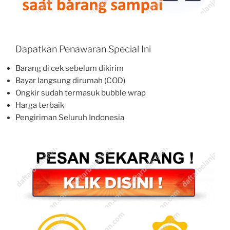
Dapatkan Penawaran Special Ini
Barang di cek sebelum dikirim
Bayar langsung dirumah (COD)
Ongkir sudah termasuk bubble wrap
Harga terbaik
Pengiriman Seluruh Indonesia