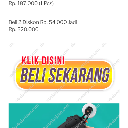
Rp. 187.000 (1 Pcs)
Beli 2 Diskon Rp. 54.000 Jadi
Rp. 320.000