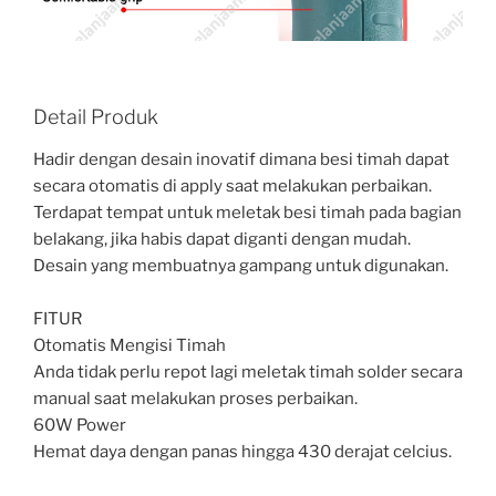
Detail Produk
Hadir dengan desain inovatif dimana besi timah dapat
secara otomatis di apply saat melakukan perbaikan.
Terdapat tempat untuk meletak besi timah pada bagian
belakang, jika habis dapat diganti dengan mudah.
Desain yang membuatnya gampang untuk digunakan.
FITUR
Otomatis Mengisi Timah
Anda tidak perlu repot lagi meletak timah solder secara
manual saat melakukan proses perbaikan.
60W Power
Hemat daya dengan panas hingga 430 derajat celcius.