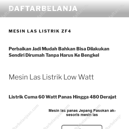
DAFTARBELANJA
MESIN LAS LISTRIK ZF4
Perbaikan Jadi Mudah Bahkan Bisa Dilakukan
Sendiri Dirumah Tanpa Harus Ke Bengkel
Mesin Las Listrik Low Watt
Listrik Cuma 60 Watt Panas Hingga 480 Derajat