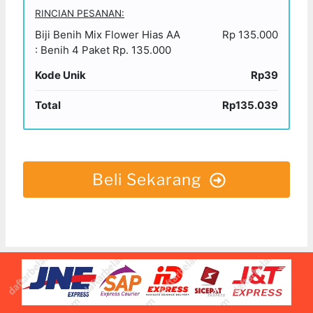
RINCIAN PESANAN:
Biji Benih Mix Flower Hias​ AA
Rp 135.000
: Benih 4 Paket Rp. 135.000
Kode Unik
Rp39
Total
Rp135.039
Beli Sekarang