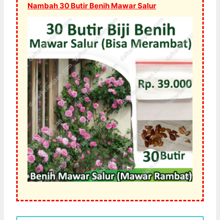
Nambah 30 Butir Benih Mawar Salur