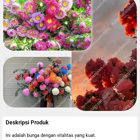
Deskripsi Produk
Ini adalah bunga dengan vitalitas yang kuat.