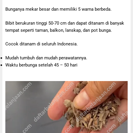
Bunganya mekar besar dan memiliki 5 warna berbeda.
Bibit berukuran tinggi 50-70 cm dan dapat ditanam di banyak
tempat seperti taman, balkon, lanskap, dan pot bunga.
Cocok ditanam di seluruh Indonesia.
Mudah tumbuh dan mudah perawatannya.
Waktu berbunga setelah 45 – 50 hari