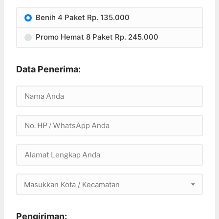
Benih 4 Paket Rp. 135.000
Promo Hemat 8 Paket Rp. 245.000
Data Penerima:
Masukkan Kota / Kecamatan
Pengiriman: