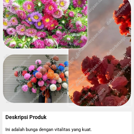
Deskripsi Produk
Ini adalah bunga dengan vitalitas yang kuat.