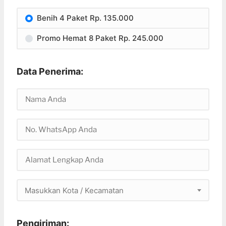
Benih 4 Paket Rp. 135.000
Promo Hemat 8 Paket Rp. 245.000
Data Penerima:
Masukkan Kota / Kecamatan
Pengiriman: