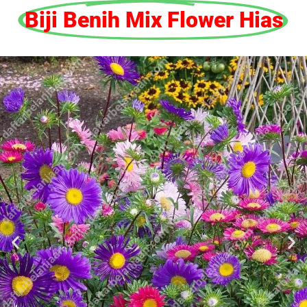
Biji Benih Mix Flower Hias