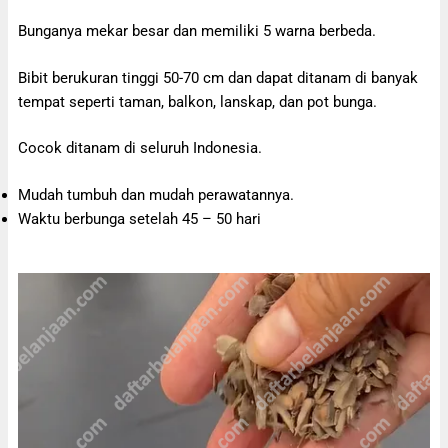
Bunganya mekar besar dan memiliki 5 warna berbeda.
Bibit berukuran tinggi 50-70 cm dan dapat ditanam di banyak
tempat seperti taman, balkon, lanskap, dan pot bunga.
Cocok ditanam di seluruh Indonesia.
Mudah tumbuh dan mudah perawatannya.
Waktu berbunga setelah 45 – 50 hari