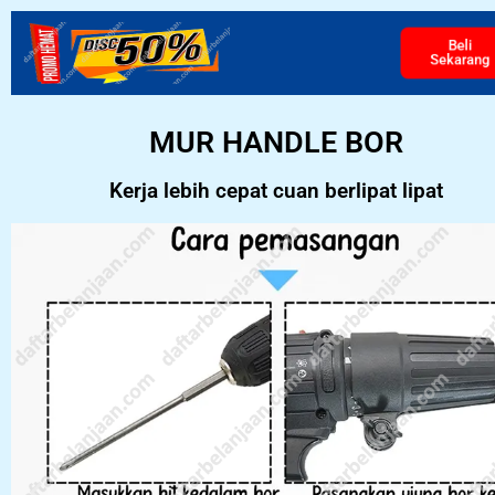
Beli
Sekarang
MUR HANDLE BOR
Kerja lebih cepat cuan berlipat lipat