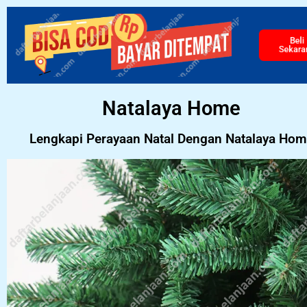
Beli
Sekara
Natalaya Home
Lengkapi Perayaan Natal Dengan Natalaya Ho