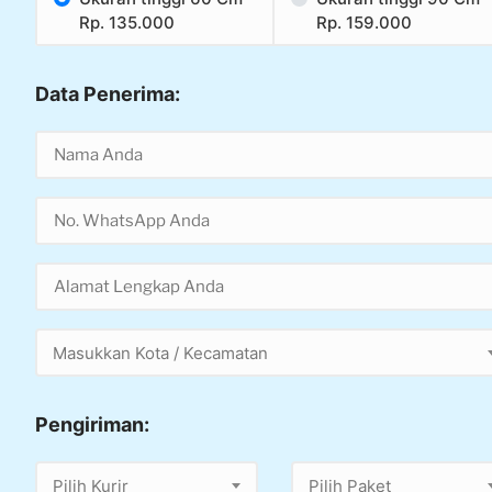
Rp. 135.000
Rp. 159.000
Data Penerima:
Masukkan Kota / Kecamatan
Pengiriman:
Pilih Kurir
Pilih Paket