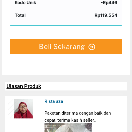
Kode Unik
-Rp446
Total
Rp119.554
Beli Sekarang
Ulasan Produk
Rista aza
Paketan diterima dengan baik dan
cepat, terima kasih seller…