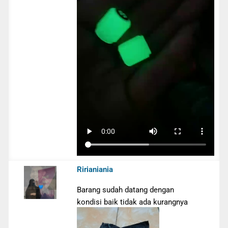
Ririaniania
Barang sudah datang dengan
kondisi baik tidak ada kurangnya