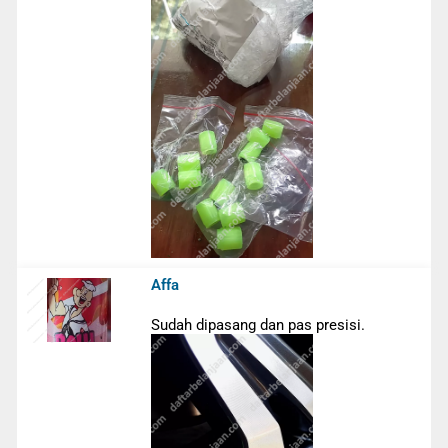
Affa
Sudah dipasang dan pas presisi.