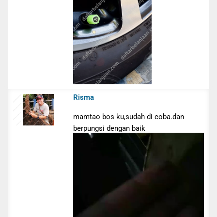
Risma
mamtao bos ku,sudah di coba.dan
berpungsi dengan baik