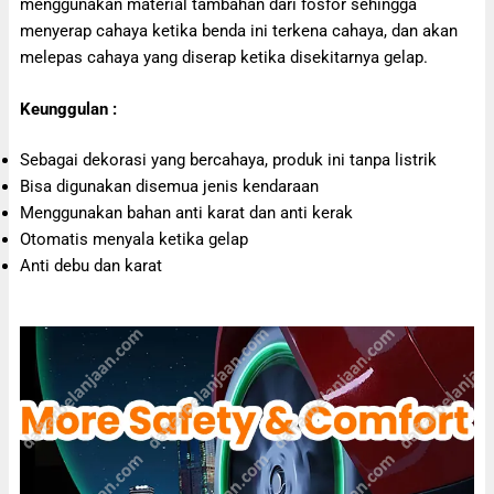
menggunakan material tambahan dari fosfor sehingga
menyerap cahaya ketika benda ini terkena cahaya, dan akan
melepas cahaya yang diserap ketika disekitarnya gelap.
Keunggulan :
Sebagai dekorasi yang bercahaya, produk ini tanpa listrik
Bisa digunakan disemua jenis kendaraan
Menggunakan bahan anti karat dan anti kerak
Otomatis menyala ketika gelap
Anti debu dan karat