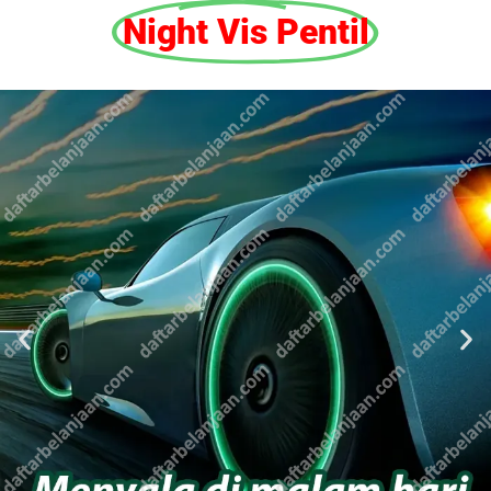
Night Vis Pentil