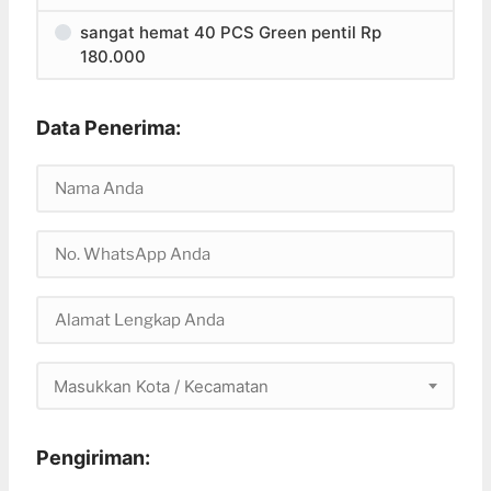
sangat hemat 40 PCS Green pentil Rp
180.000
Data Penerima:
Masukkan Kota / Kecamatan
Pengiriman: