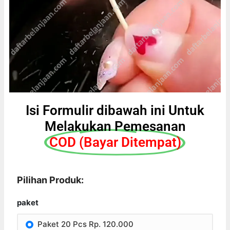
Isi Formulir dibawah ini Untuk
Melakukan Pemesanan
COD (Bayar Ditempat)
Pilihan Produk:
paket
Paket 20 Pcs Rp. 120.000