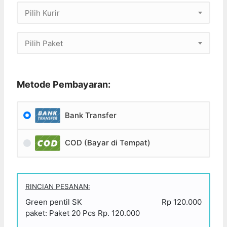
Pilih Kurir
Pilih Paket
Metode Pembayaran:
Bank Transfer
COD (Bayar di Tempat)
RINCIAN PESANAN:
Green pentil SK
Rp 120.000
paket: Paket 20 Pcs Rp. 120.000